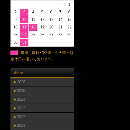
1
2
3
4
5
6
7
8
9
10
11
12
13
14
15
16
17
18
19
20
21
22
23
24
25
26
27
28
29
30
31
毎週月曜日･第3週目の火曜日は
定休日を頂いております。
diary
►
2026
►
2025
►
2024
►
2023
►
2022
►
2021