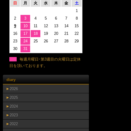
日
月
火
水
木
金
土
1
2
3
4
5
6
7
8
9
10
11
12
13
14
15
16
17
18
19
20
21
22
23
24
25
26
27
28
29
30
31
毎週月曜日･第3週目の火曜日は定休
日を頂いております。
diary
►
2026
►
2025
►
2024
►
2023
►
2022