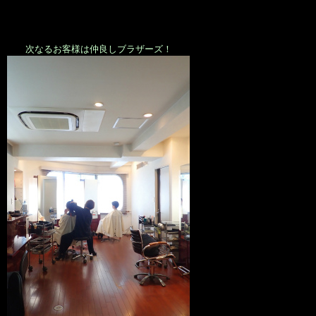
次なるお客様は仲良しブラザーズ！