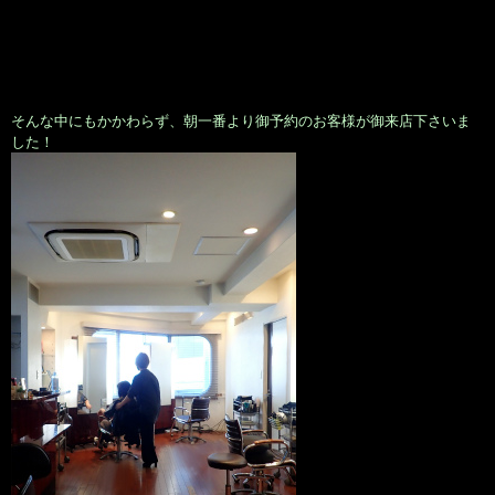
そんな中にもかかわらず、朝一番より御予約のお客様が御来店下さいま
した！