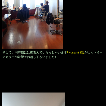
そして、同時刻には御友人でいらっしゃいます
｢Fusami 様｣
がカット＆ヘ
アカラー御希望でお越し下さいました♪