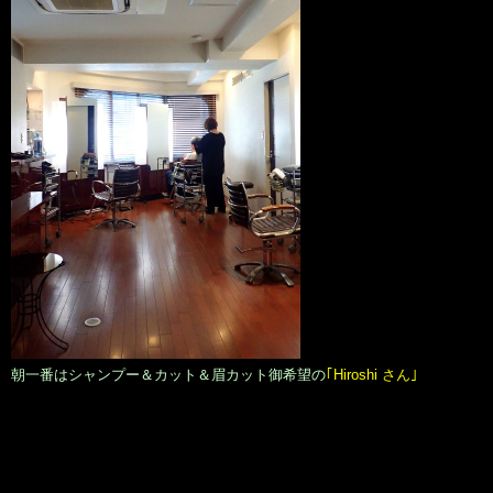
朝一番はシャンプー＆カット＆眉カット御希望の
｢Hiroshi さん｣