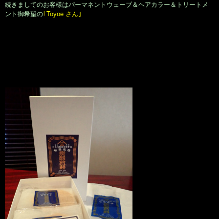
続きましてのお客様はパーマネントウェーブ＆ヘアカラー＆トリートメ
ント御希望の
｢Toyoe さん｣