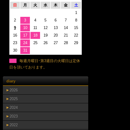
日
月
火
水
木
金
土
1
2
3
4
5
6
7
8
9
10
11
12
13
14
15
16
17
18
19
20
21
22
23
24
25
26
27
28
29
30
31
毎週月曜日･第3週目の火曜日は定休
日を頂いております。
diary
►
2026
►
2025
►
2024
►
2023
►
2022