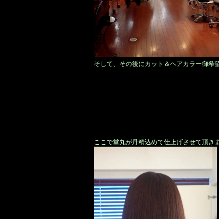
そして、その後にカット＆ヘアカラー御希
ここで堂丸が丹精込めて仕上げさせて頂き