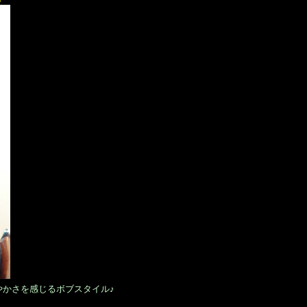
やかさを感じるボブスタイル♪