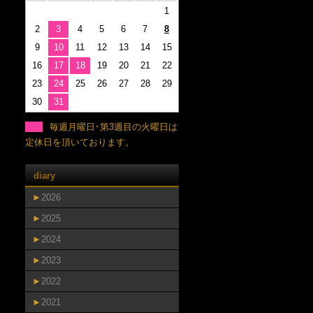
1
2
3
4
5
6
7
8
9
10
11
12
13
14
15
16
17
18
19
20
21
22
23
24
25
26
27
28
29
30
31
毎週月曜日･第3週目の火曜日は
定休日を頂いております。
diary
►
2026
►
2025
►
2024
►
2023
►
2022
►
2021