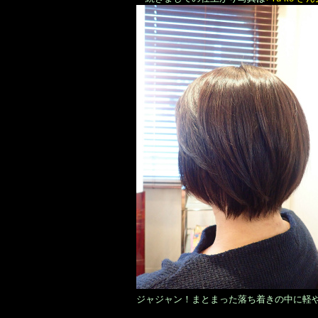
ジャジャン！まとまった落ち着きの中に軽