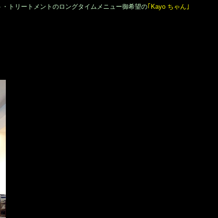
ト・トリートメントのロングタイムメニュー御希望の
｢Kayo ちゃん｣