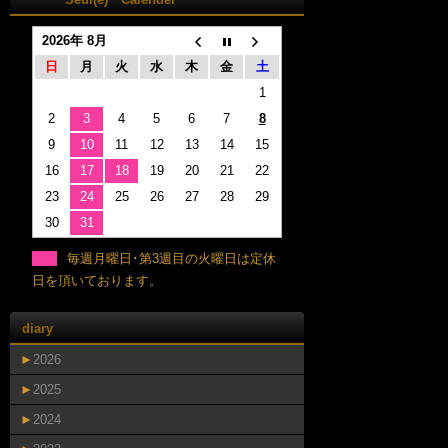
2026年 8月
日
月
火
水
木
金
土
1
2
3
4
5
6
7
8
9
10
11
12
13
14
15
16
17
18
19
20
21
22
23
24
25
26
27
28
29
30
31
毎週月曜日･第3週目の火曜日は定休
日を頂いております。
diary
►
2026
►
2025
►
2024