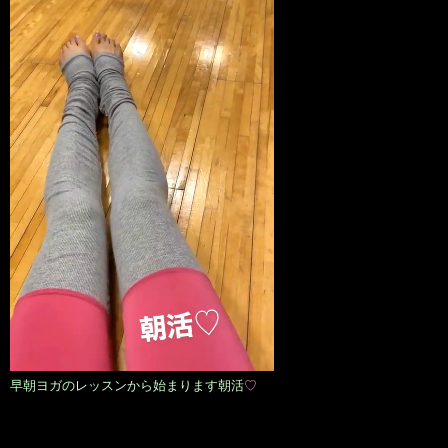
早朝ヨガのレッスンから始まります朝活
♡