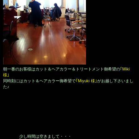
朝一番のお客様はカット＆ヘアカラー＆トリートメント御希望の
｢Miki
様｣
同時刻にはカット＆ヘアカラー御希望で
｢Miyuki 様｣
がお越し下さいまし
た♪
少し時間は空きまして・・・