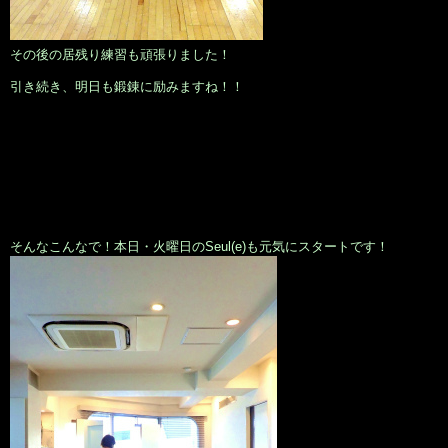
その後の居残り練習も頑張りました！
引き続き、明日も鍛錬に励みますね！！
そんなこんなで！本日・火曜日のSeul(e)も元気にスタートです！