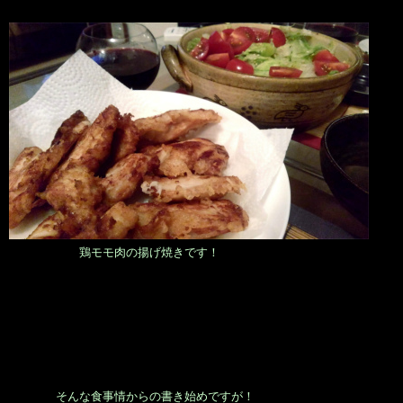
鶏モモ肉の揚げ焼きです！
そんな食事情からの書き始めですが！