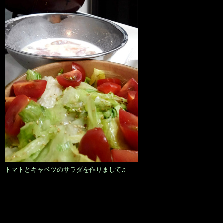
トマトとキャベツのサラダを作りまして♫