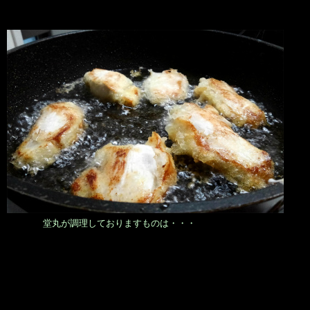
堂丸が調理しておりますものは・・・