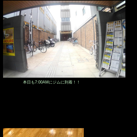
本日も7:00AMにジムに到着！！