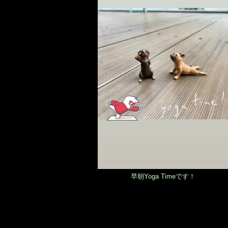
早朝Yoga Timeです！