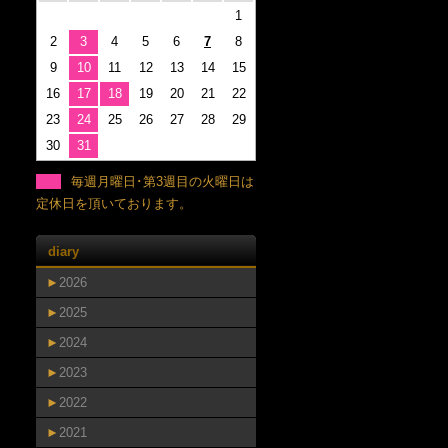
1
2
3
4
5
6
7
8
9
10
11
12
13
14
15
16
17
18
19
20
21
22
23
24
25
26
27
28
29
30
31
毎週月曜日･第3週目の火曜日は
定休日を頂いております。
diary
►
2026
►
2025
►
2024
►
2023
►
2022
►
2021