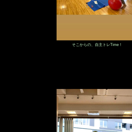
そこからの、自主トレTime！