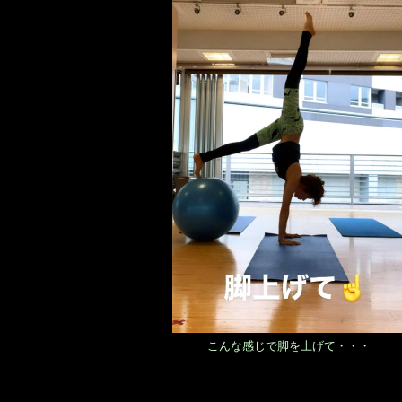
こんな感じで脚を上げて・・・