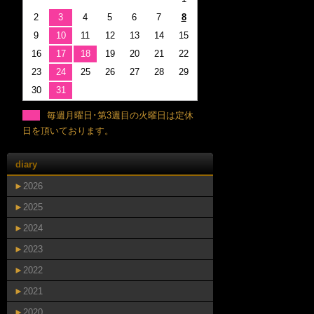
2
3
4
5
6
7
8
9
10
11
12
13
14
15
16
17
18
19
20
21
22
23
24
25
26
27
28
29
30
31
毎週月曜日･第3週目の火曜日は定休
日を頂いております。
diary
►
2026
►
2025
►
2024
►
2023
►
2022
►
2021
►
2020