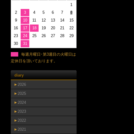
1
2
3
4
5
6
7
8
9
10
11
12
13
14
15
16
17
18
19
20
21
22
23
24
25
26
27
28
29
30
31
毎週月曜日･第3週目の火曜日は
定休日を頂いております。
diary
►
2026
►
2025
►
2024
►
2023
►
2022
►
2021