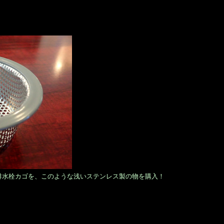
排水栓カゴを、このような浅いステンレス製の物を購入！