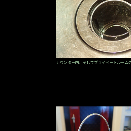
カウンター内、そしてプライベートルーム