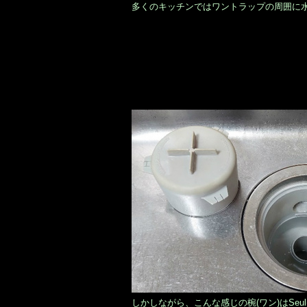
多くのキッチンではワントラップの周囲に水が
しかしながら、こんな感じの椀(ワン)はSeu