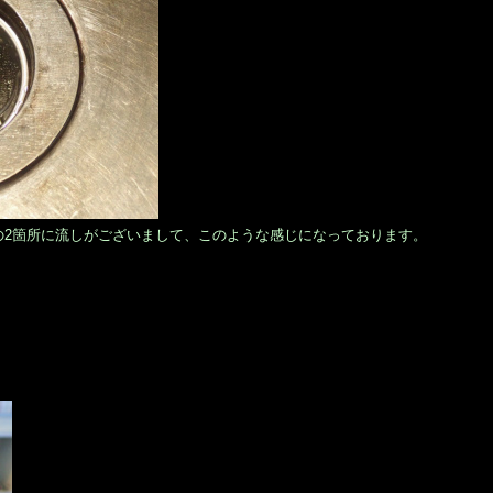
の2箇所に流しがございまして、このような感じになっております。