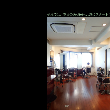
それでは、本日のSeul(e)も元気にスタート