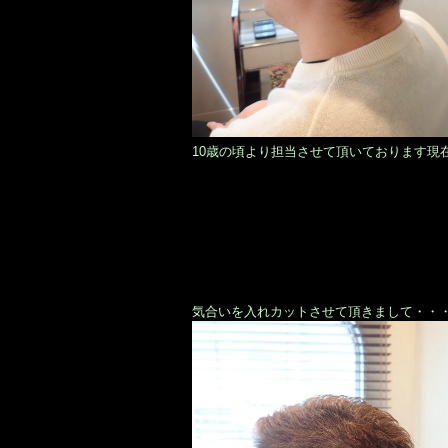
10歳の頃より担当させて頂いております現在
気合いを入れカットさせて頂きまして・・