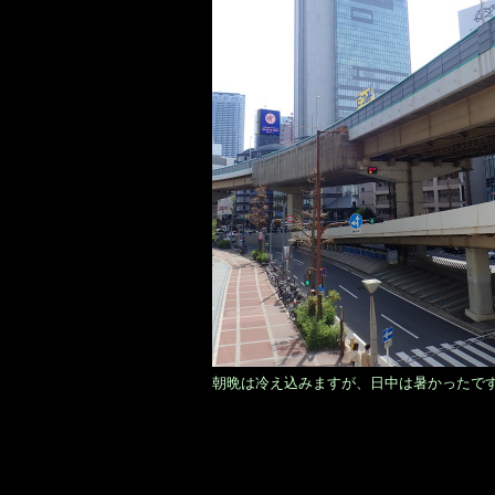
朝晩は冷え込みますが、日中は暑かったで