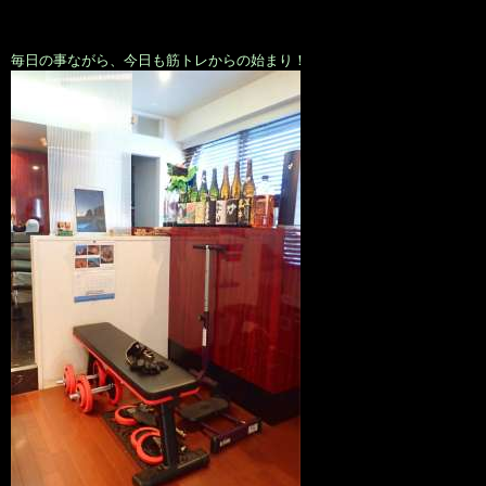
毎日の事ながら、今日も筋トレからの始まり！