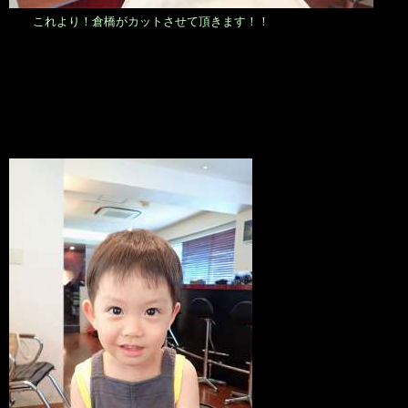
これより！倉橋がカットさせて頂きます！！