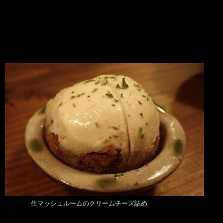
生マッシュルームのクリームチーズ詰め