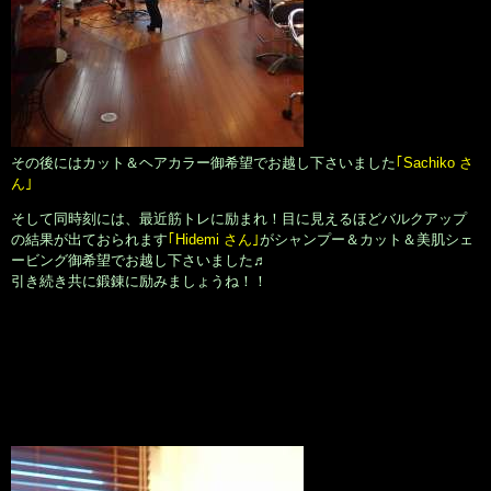
その後にはカット＆ヘアカラー御希望でお越し下さいました
｢Sachiko さ
ん｣
そして同時刻には、最近筋トレに励まれ！目に見えるほどバルクアップ
の結果が出ておられます
｢Hidemi さん｣
がシャンプー＆カット＆美肌シェ
ービング御希望でお越し下さいました♬
引き続き共に鍛錬に励みましょうね！！