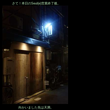
さて！本日のSeul(e)営業終了後。
向かいました先は天満。