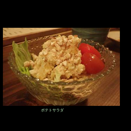
ポテトサラダ