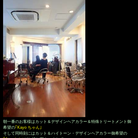
朝一番のお客様はカット＆デザインヘアカラー＆特殊トリートメント御
希望の
｢Kayo ちゃん｣
そして同時刻にはカット＆ハイトーン・デザインヘアカラー御希望の