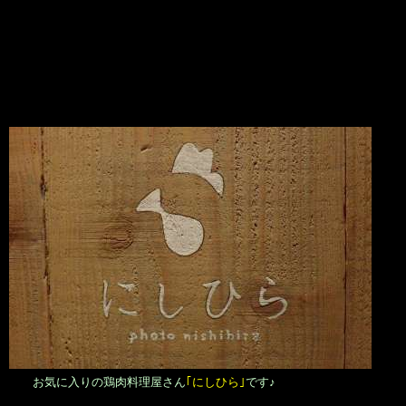
お気に入りの鶏肉料理屋さん
｢にしひら｣
です♪