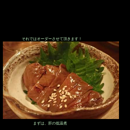
それではオーダーさせて頂きます！
まずは、肝の低温煮