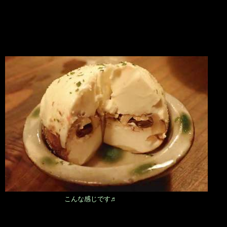
こんな感じです♬