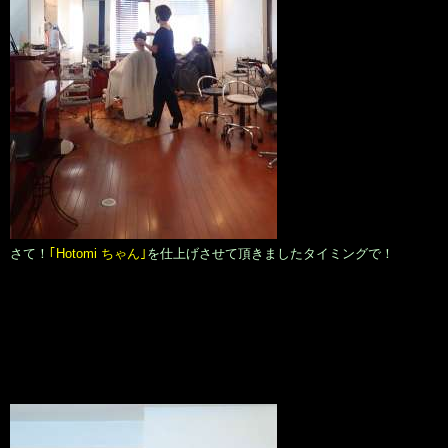
さて！
｢Hotomi ちゃん｣
を仕上げさせて頂きましたタイミングで！