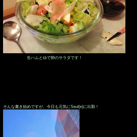
生ハムとゆで卵のサラダです！
そんな書き始めですが、今日も元気にSeul(e)に出勤！