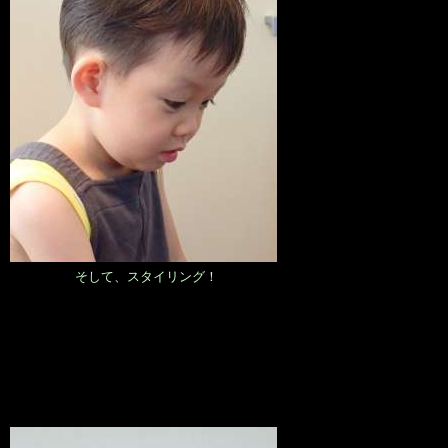
そして、スタイリング！