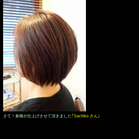
さて！倉橋が仕上げさせて頂きました
｢Sachiko さん｣