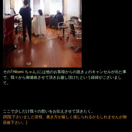
その
｢Hitomi ちゃん｣
には他のお客様からの急きょのキャンセルが出た事
で、我々から御連絡させて頂きお越し頂けたという経緯がございまし
て。
ここで少しだけ我々の想いをお伝えさせて頂きたく。
(閲覧下さいました皆様、書き方が厳しく感じられるかもしれませんが御
容赦下さい。)