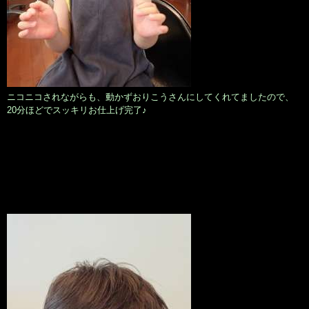
ニコニコされながらも、動かずおりこうさんにしてくれてましたので、
20分ほどでスッキリお仕上げ完了♪