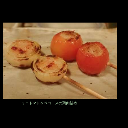
ミニトマト＆ペコロスの鶏肉詰め