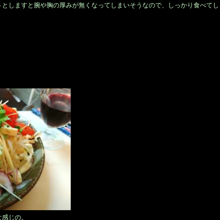
うとしますと腕や胸の厚みが無くなってしまいそうなので、しっかり食べてし
感じの。