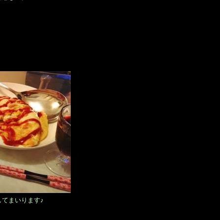
てまいります♪