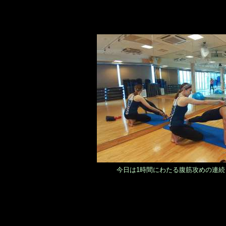
今日は1時間にわたる腹筋攻めの連続