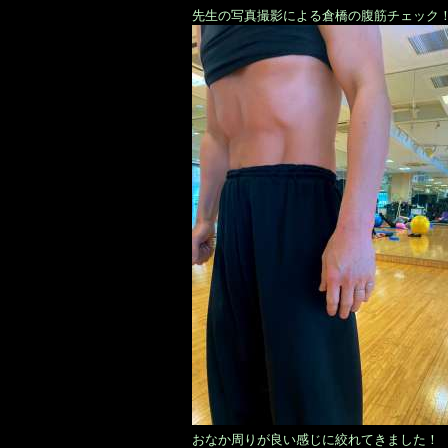
先生の写真撮影による倉橋の腹筋チェック
おなか周りが良い感じに絞れてきました！