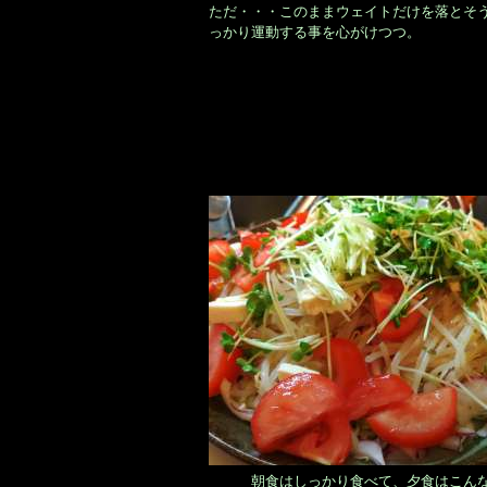
ただ・・・このままウェイトだけを落とそ
っかり運動する事を心がけつつ。
朝食はしっかり食べて、夕食はこんな