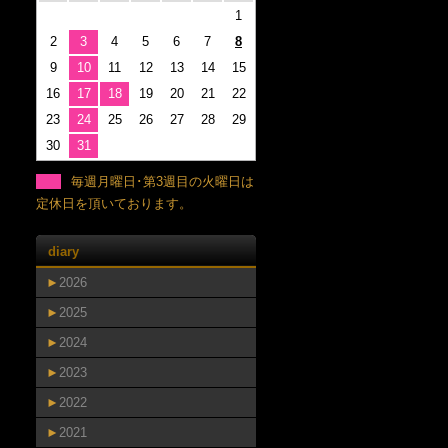
1
2
3
4
5
6
7
8
9
10
11
12
13
14
15
16
17
18
19
20
21
22
23
24
25
26
27
28
29
30
31
毎週月曜日･第3週目の火曜日は
定休日を頂いております。
diary
►
2026
►
2025
►
2024
►
2023
►
2022
►
2021