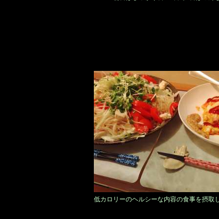
低カロリーのヘルシーな内容の食事を摂取し