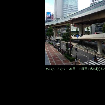
そんなこんなで、本日・木曜日のSeul(e)