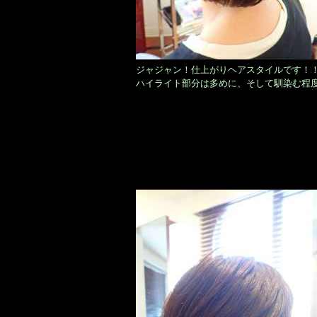
ジャジャン！仕上がりヘアスタイルです！
ハイライト部分は多めに、そして馴染む程