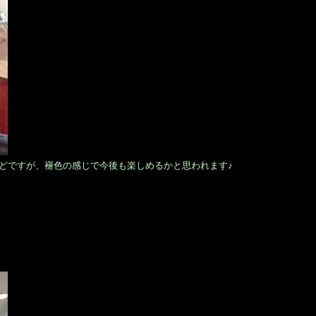
どですが、褪色の感じで今後も楽しめるかと思われます♪