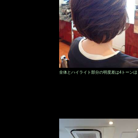
全体とハイライト部分の明度差は4トーンほ