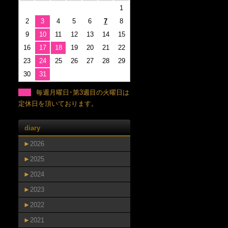
1
2
3
4
5
6
7
8
9
10
11
12
13
14
15
16
17
18
19
20
21
22
23
24
25
26
27
28
29
30
31
毎週月曜日･第3週目の火曜日は
定休日を頂いております。
diary
►
2026
►
2025
►
2024
►
2023
►
2022
►
2021