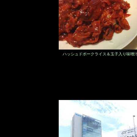
ハッシュドポークライス＆玉子入り味噌汁