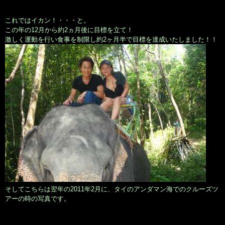
これではイカン！・・・と。
この年の12月から約2ヵ月後に目標を立て！
激しく運動を行い食事を制限し約2ヶ月半で目標を達成いたしました！！
そしてこちらは翌年の2011年2月に、タイのアンダマン海でのクルーズツ
アーの時の写真です。