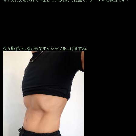
少々恥ずかしながらですがシャツを上げますね。