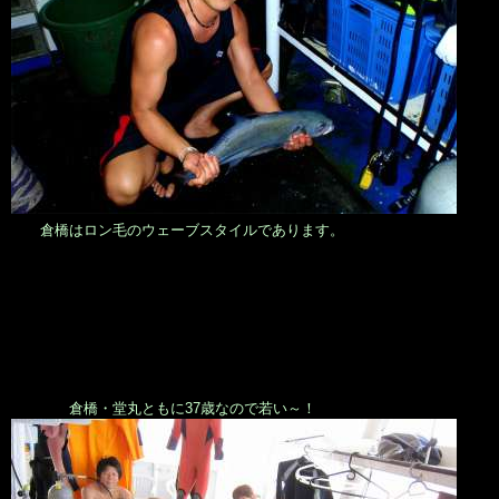
倉橋はロン毛のウェーブスタイルであります。
倉橋・堂丸ともに37歳なので若い～！