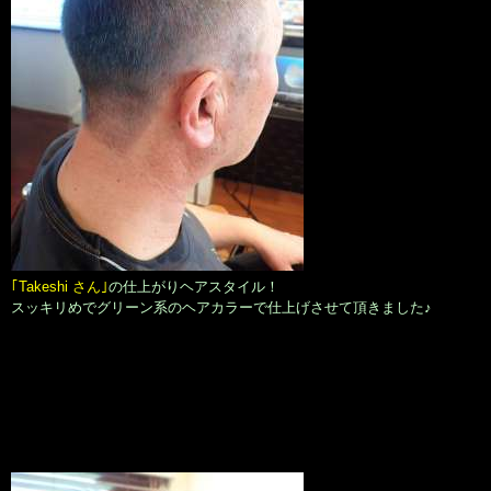
｢Takeshi さん｣
の仕上がりヘアスタイル！
スッキリめでグリーン系のヘアカラーで仕上げさせて頂きました♪