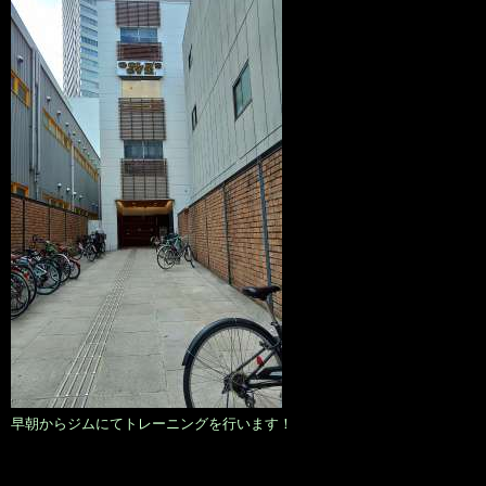
早朝からジムにてトレーニングを行います！