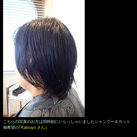
こちらの写真のお方は同時刻にいらっしゃいましたシャンプー＆カット
御希望の
｢Katsuyo さん｣