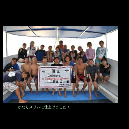
かなりスリムに仕上げました！！