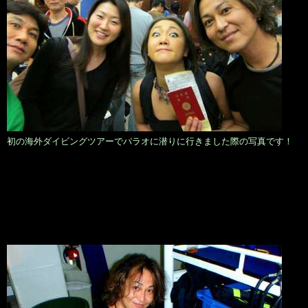
初の海外ダイビングツアーでパラオに潜りに行きました際の写真です！