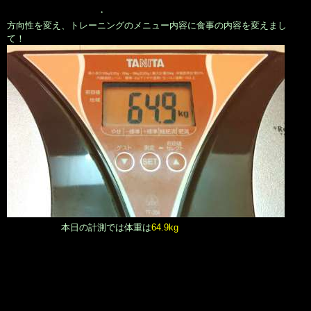
・
方向性を変え、トレーニングのメニュー内容に食事の内容を変えまし
て！
本日の計測では体重は
64.9kg