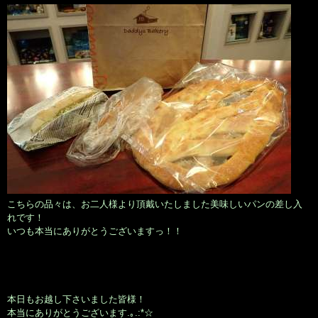
こちらの品々は、お二人様より頂戴いたしました美味しいパンの差し入
れです！
いつも本当にありがとうございますっ！！
本日もお越し下さいました皆様！
本当にありがとうございます.｡.:*☆