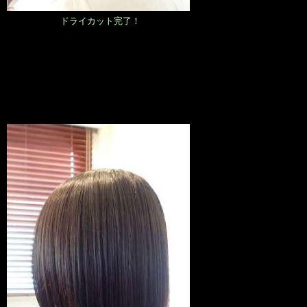
ドライカット完了！