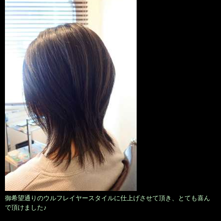
御希望通りのウルフレイヤースタイルに仕上げさせて頂き、とても喜ん
で頂けました♪