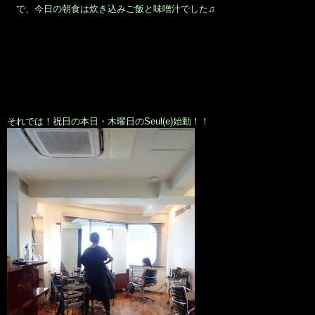
で、今日の朝食は炊き込みご飯と味噌汁でした♫
それでは！祝日の本日・木曜日のSeul(e)始動！！