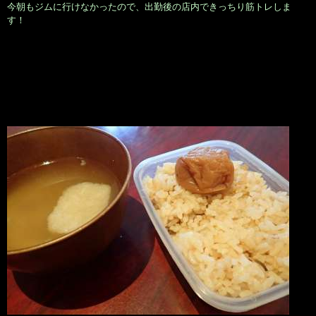
今朝もジムに行けなかったので、出勤後の店内できっちり筋トレしま
す！