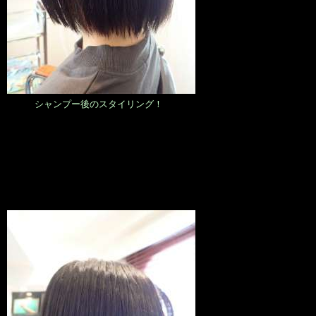
シャンプー後のスタイリング！