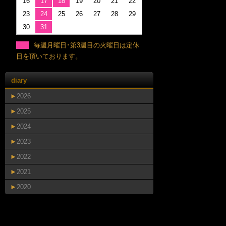
16
17
18
19
20
21
22
23
24
25
26
27
28
29
30
31
毎週月曜日･第3週目の火曜日は定休
日を頂いております。
diary
►
2026
►
2025
►
2024
►
2023
►
2022
►
2021
►
2020