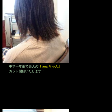
中学一年生で美人の
｢Hana ちゃん｣
カット開始いたします！