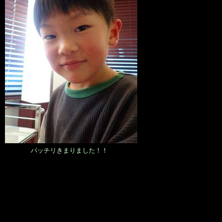
バッチリきまりました！！