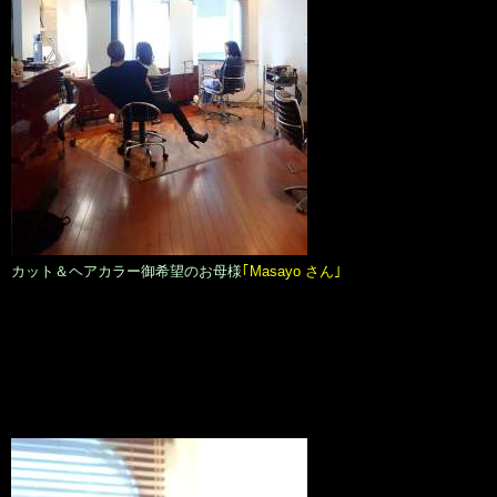
カット＆ヘアカラー御希望のお母様
｢Masayo さん｣