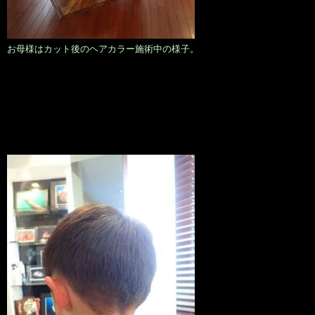
お母様はカット後のヘアカラー施術中の様子。