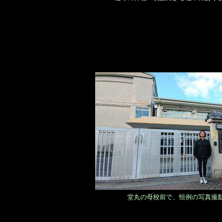
堂丸の母校前で、恒例の写真撮影