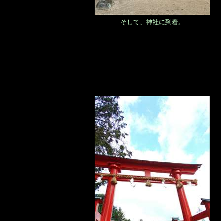
そして、神社に到着。