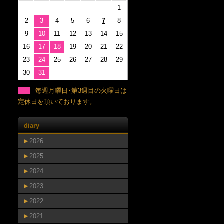
1
2
3
4
5
6
7
8
9
10
11
12
13
14
15
16
17
18
19
20
21
22
23
24
25
26
27
28
29
30
31
毎週月曜日･第3週目の火曜日は
定休日を頂いております。
diary
►
2026
►
2025
►
2024
►
2023
►
2022
►
2021