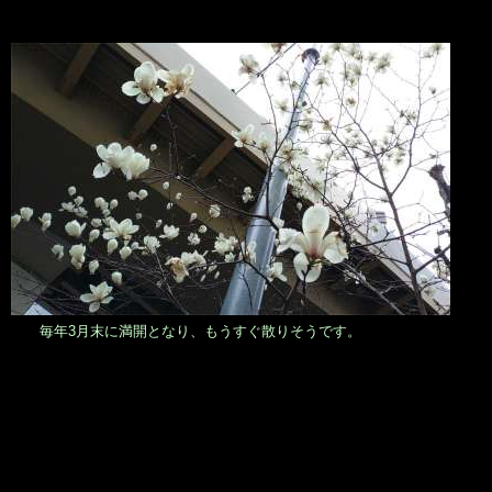
毎年3月末に満開となり、もうすぐ散りそうです。