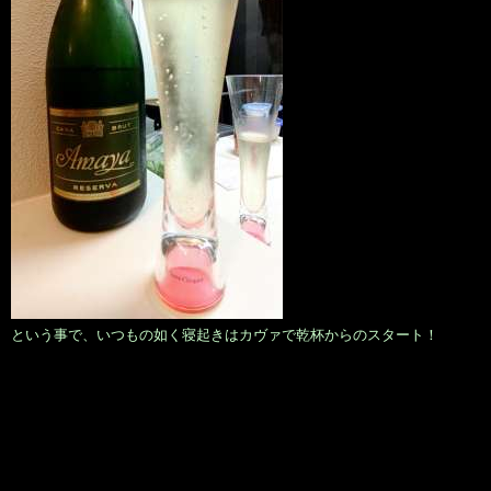
という事で、いつもの如く寝起きはカヴァで乾杯からのスタート！