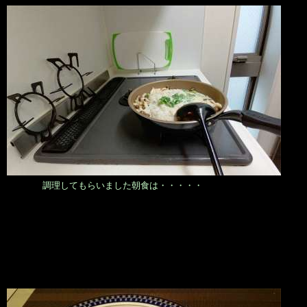
調理してもらいました朝食は・・・・・