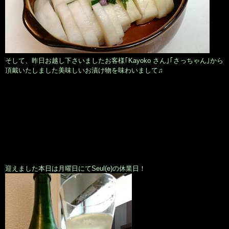
そして、昨日お越し下さいましたお客様｢Kayoko さん｣｢さっちゃん｣から
頂戴いたしました美味しいお漬け物を味わいまして♫
迎えました本日は月曜日にてSeul(e)の休業日！