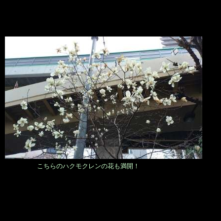
こちらのハクモクレンの花も満開！