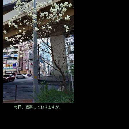
毎日、観察しておりますが。