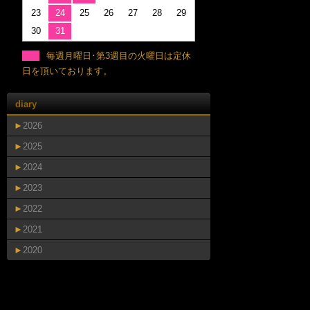
23
24
25
26
27
28
29
30
31
毎週月曜日･第3週目の火曜日は定休
日を頂いております。
diary
►
2026
►
2025
►
2024
►
2023
►
2022
►
2021
►
2020