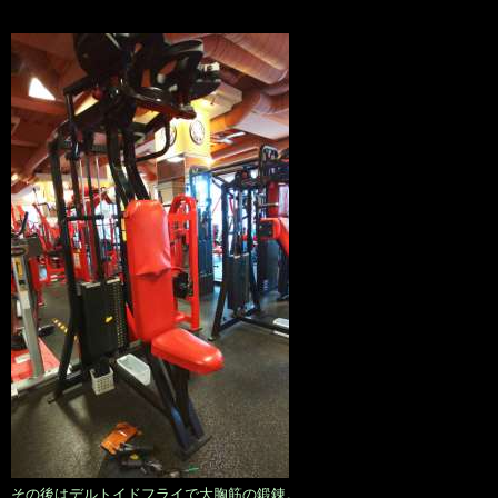
その後はデルトイドフライで大胸筋の鍛錬。