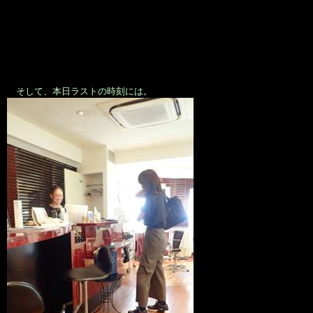
そして、本日ラストの時刻には。