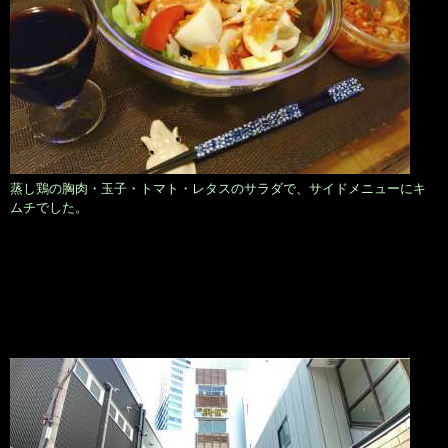
蒸し鶏の胸肉・玉子・トマト・レタスのサラダで、サイドメニューにキ
ムチでした。