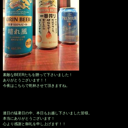
素敵なBEERたちを贈って下さいました！
ありがとうございます！！
今夜はこちらで乾杯させて頂きますね。
連日の猛暑日の中、本日もお越し下さいました皆様。
本当にありがとうございます！
心より感謝と御礼を申し上げます！！