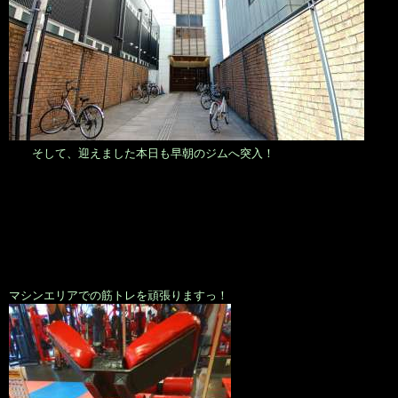
そして、迎えました本日も早朝のジムへ突入！
マシンエリアでの筋トレを頑張りますっ！