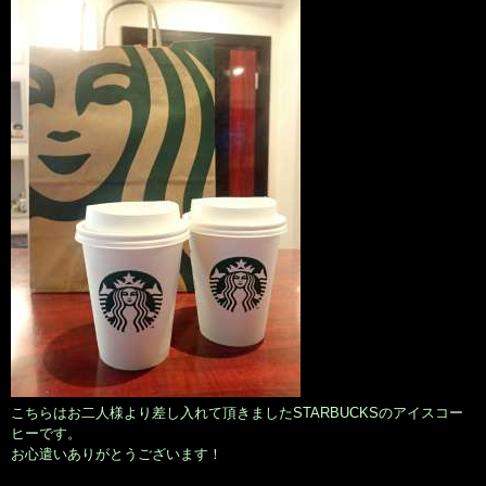
こちらはお二人様より差し入れて頂きましたSTARBUCKSのアイスコー
ヒーです。
お心遣いありがとうございます！