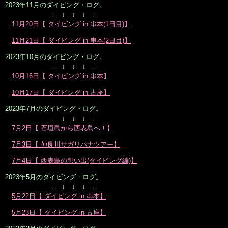
2023年11月のダイビング・ログ。
↓ ↓ ↓ ↓ ↓
11月20日【 ダイビング in 串本(1日目)】
11月21日【 ダイビング in 串本(2日目)】
2023年10月のダイビング・ログ。
↓ ↓ ↓ ↓ ↓
10月16日【 ダイビング in 串本】
10月17日【 ダイビング in 古座】
2023年7月のダイビング・ログ。
↓ ↓ ↓ ↓ ↓
7月2日【 石垣島から西表島へ！】
7月3日【 仲良川サガリバナツアー】
7月4日【 西表島の想い出(ダイビング編)】
2023年5月のダイビング・ログ。
↓ ↓ ↓ ↓ ↓
5月22日【 ダイビング in 串本】
5月23日【 ダイビング in 古座】