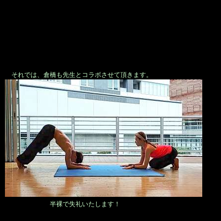
それでは、倉橋も先生とコラボさせて頂きます。
半裸で失礼いたします！