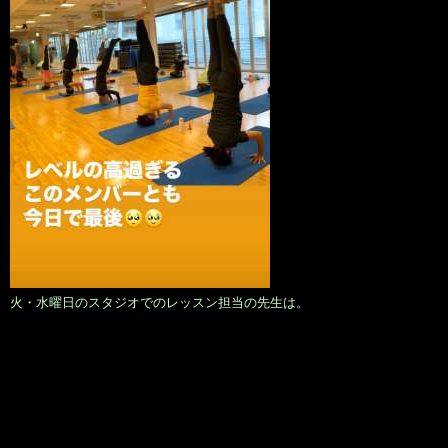
火・水曜日のスタジオでのレッスン担当の先生は。