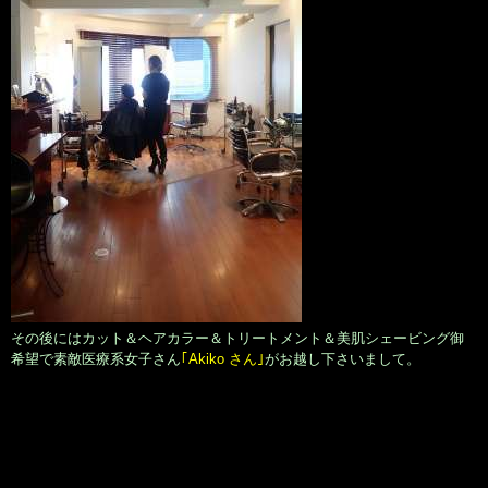
その後にはカット＆ヘアカラー＆トリートメント＆美肌シェービング御
希望で素敵医療系女子さん
｢Akiko さん｣
がお越し下さいまして。