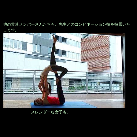
他の常連メンバーさんたちも、先生とのコンビネーション技を披露いた
します。
スレンダーな女子も。