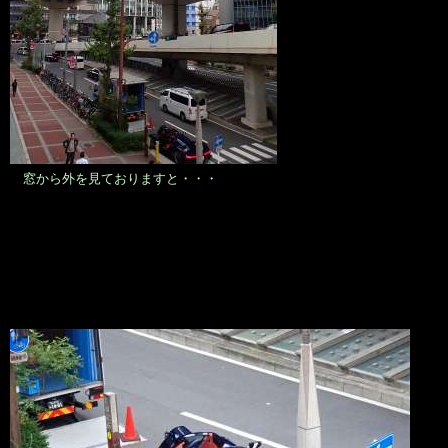
窓から外を見ておりますと・・・