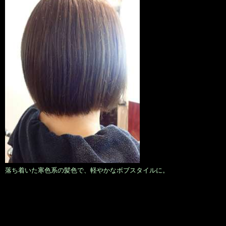
落ち着いた寒色系の髪色で、軽やかなボブスタイルに。