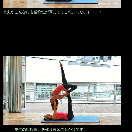
堂丸がこんなにも柔軟性が高まってこれましたのも・・・
先生の御指導と居残り練習のおかげです。