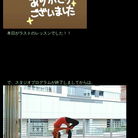
本日がラストのレッスンでした！！
で、スタジオプログラムが終了しましてからは。