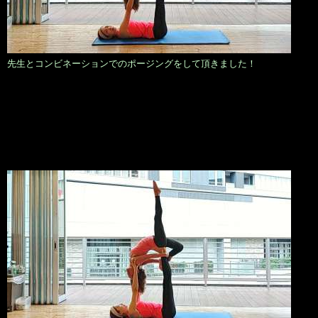
先生とコンビネーションでのポージングをして頂きました！