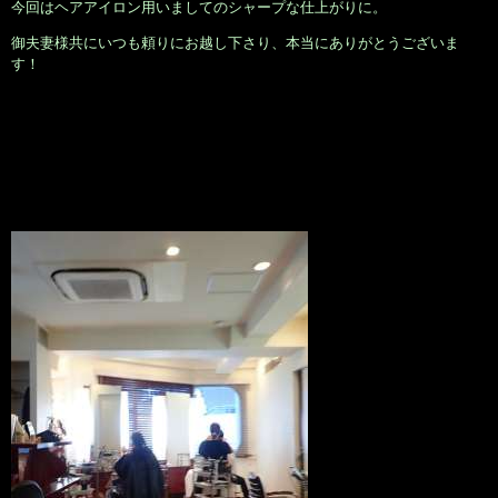
今回はヘアアイロン用いましてのシャープな仕上がりに。
御夫妻様共にいつも頼りにお越し下さり、本当にありがとうございま
す！