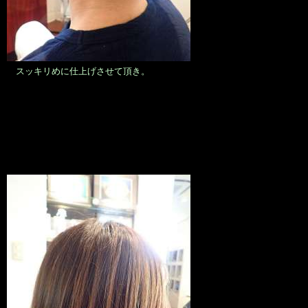
スッキリめに仕上げさせて頂き。