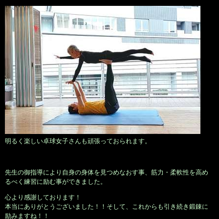
明るく楽しい卓球女子さんも頑張っておられます。
先生の御指導により自身の身体を見つめなおす事、筋力・柔軟性を高め
るべく練習に励む事ができました。
心より感謝しております！
本当にありがとうございました！！そして、これからも引き続き鍛錬に
励みますね！！