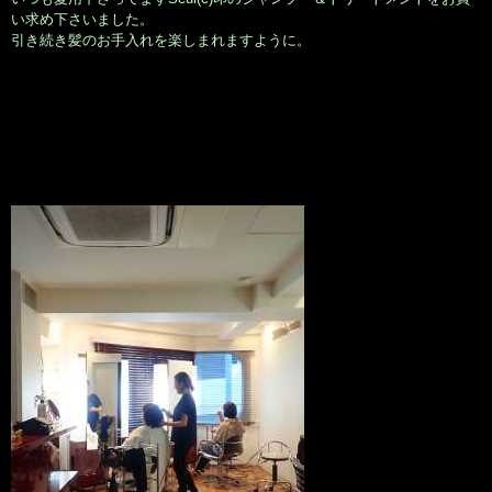
い求め下さいました。
引き続き髪のお手入れを楽しまれますように。