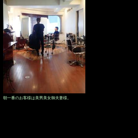
朝一番のお客様は美男美女御夫妻様。