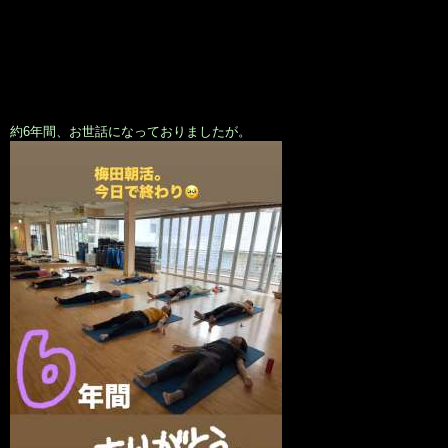
約6年間、お世話になっておりましたが。