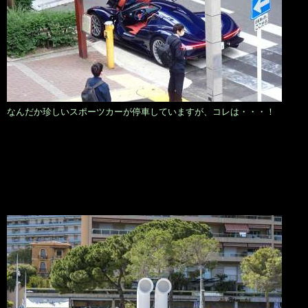
なんだか珍しいスポーツカーが停車していますが、コレは・・・！