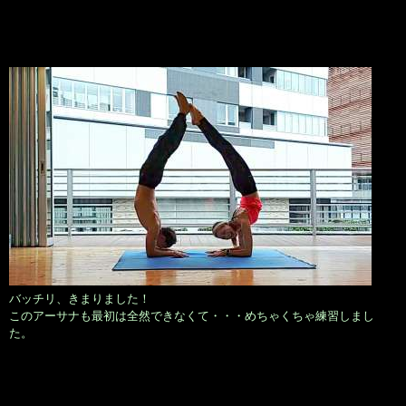
バッチリ、きまりました！
このアーサナも最初は全然できなくて・・・めちゃくちゃ練習しまし
た。