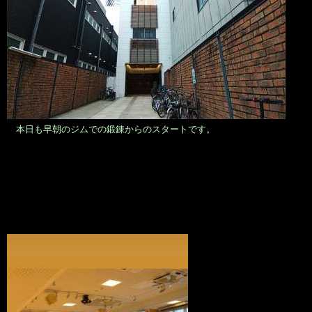
本日も早朝のジムでの鍛錬からのスタートです。