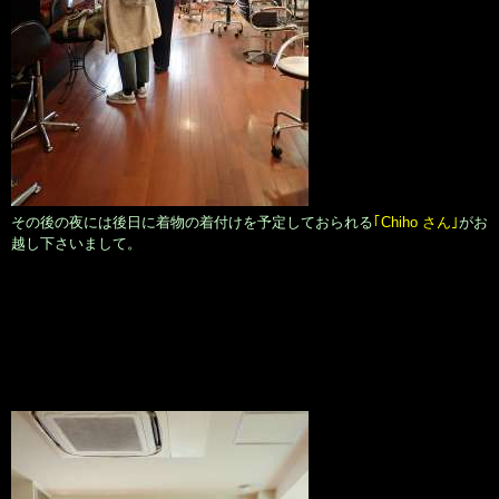
その後の夜には後日に着物の着付けを予定しておられる
｢Chiho さん｣
がお
越し下さいまして。