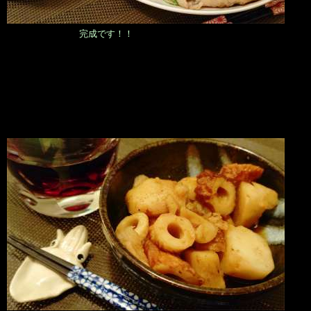
完成です！！