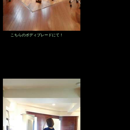
こちらのボディブレードにて！