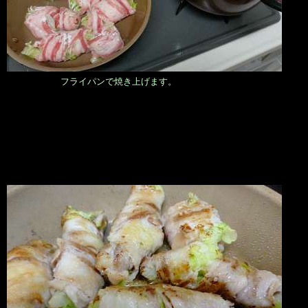
フライパンで焼き上げます。