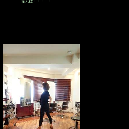
堂丸は・・・・・