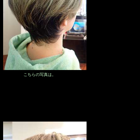
こちらの写真は。