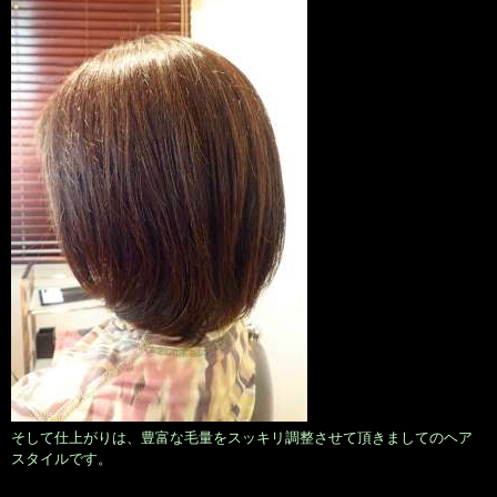
そして仕上がりは、豊富な毛量をスッキリ調整させて頂きましてのヘア
スタイルです。