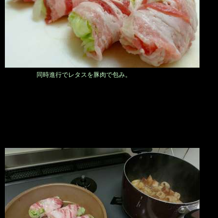
同時進行でレタスを豚肉で包み。