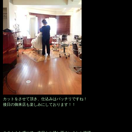
カットをさせて頂き、仕込みはバッチリですね！
後日の御来店も楽しみにしております！！