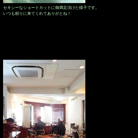
セキシーなショートカットに御満足頂けた様子です。
いつも頼りに来てくれてありがとね！