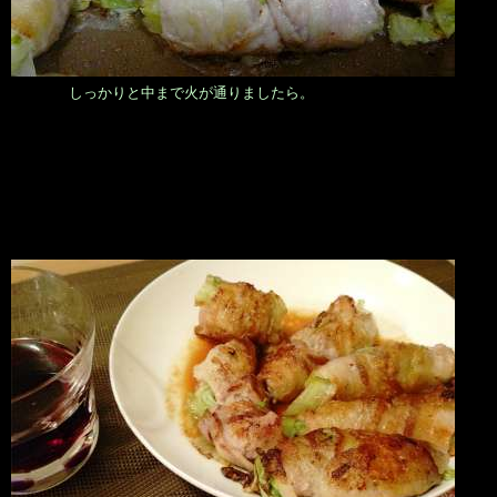
しっかりと中まで火が通りましたら。