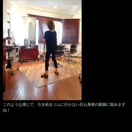
このような感じで、引き続きジムに行かない日も身体の鍛錬に励みます
ね！