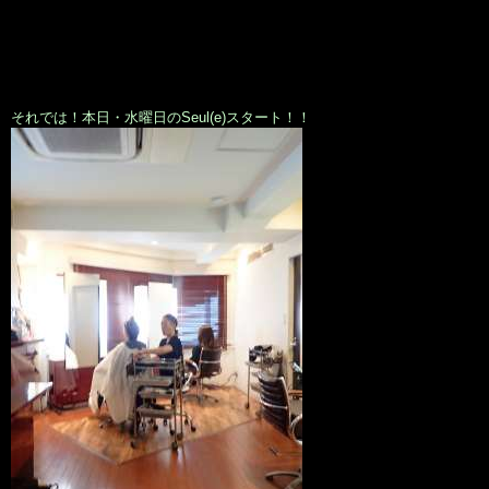
それでは！本日・水曜日のSeul(e)スタート！！