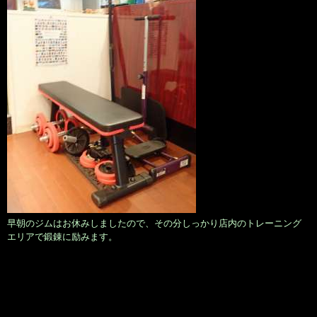
早朝のジムはお休みしましたので、その分しっかり店内のトレーニング
エリアで鍛錬に励みます。