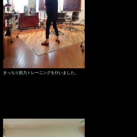
きっちり筋力トレーニングを行いました。