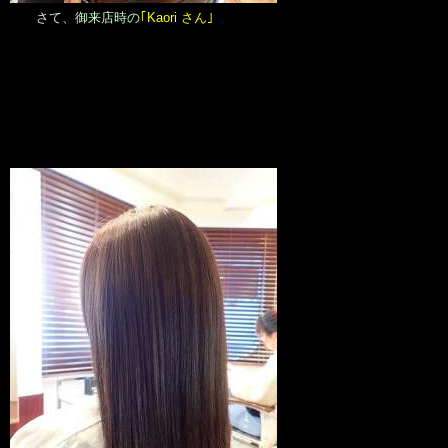
さて、御来店時の
｢Kaori さん｣