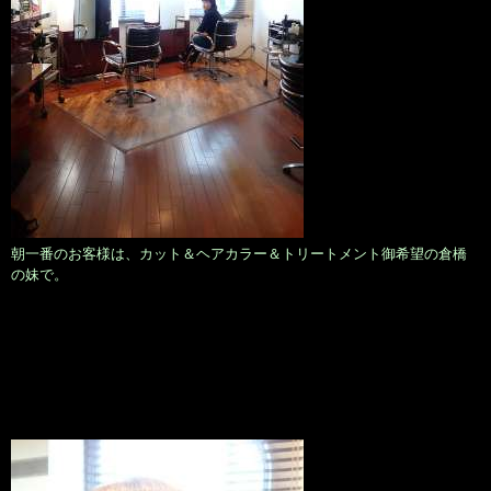
朝一番のお客様は、カット＆ヘアカラー＆トリートメント御希望の倉橋
の妹で。