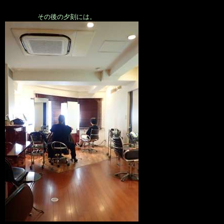
その後の夕刻には。