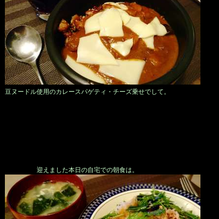
豆ヌードル使用のカレースパゲティ・チーズ乗せでして。
迎えました本日の自宅での朝食は。