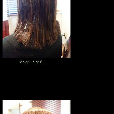
そんなこんなで。