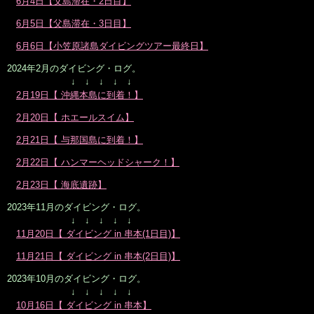
6月4日【父島滞在・2日目】
6月5日【父島滞在・3日目】
6月6日【小笠原諸島ダイビングツアー最終日】
2024年2月のダイビング・ログ。
↓ ↓ ↓ ↓ ↓
2月19日【 沖縄本島に到着！】
2月20日【 ホエールスイム】
2月21日【 与那国島に到着！】
2月22日【 ハンマーヘッドシャーク！】
2月23日【 海底遺跡】
2023年11月のダイビング・ログ。
↓ ↓ ↓ ↓ ↓
11月20日【 ダイビング in 串本(1日目)】
11月21日【 ダイビング in 串本(2日目)】
2023年10月のダイビング・ログ。
↓ ↓ ↓ ↓ ↓
10月16日【 ダイビング in 串本】