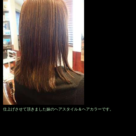
仕上げさせて頂きました妹のヘアスタイル＆ヘアカラーです。