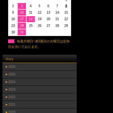
2
3
4
5
6
7
8
9
10
11
12
13
14
15
16
17
18
19
20
21
22
23
24
25
26
27
28
29
30
31
毎週月曜日･第3週目の火曜日は定休
日を頂いております。
diary
►
2026
►
2025
►
2024
►
2023
►
2022
►
2021
►
2020