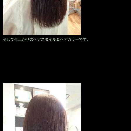
そして仕上がりのヘアスタイル＆ヘアカラーです。