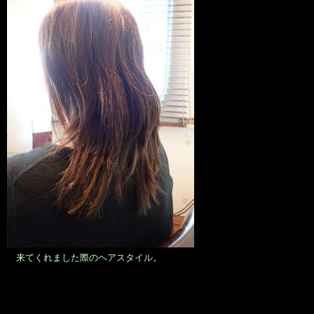
来てくれました際のヘアスタイル。