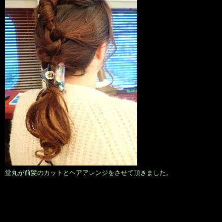
堂丸が前髪のカットとヘアアレンジをさせて頂きました。