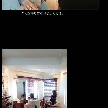
こんな感じになりましたとさ。