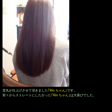
堂丸が仕上げさせて頂きました
｢Rin ちゃん｣
です。
前々からストレートにしたかった
｢Rin ちゃん｣
は大喜びでした。