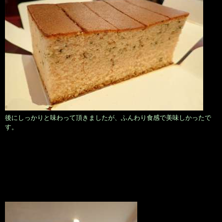
後にしっかりと味わって頂きましたが、ふんわり食感で美味しかったで
す。