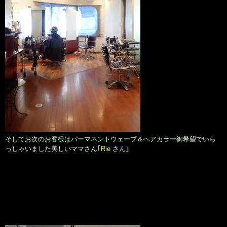
そしてお次のお客様はパーマネントウェーブ＆ヘアカラー御希望でいら
っしゃいました美しいママさん
｢Rie さん｣