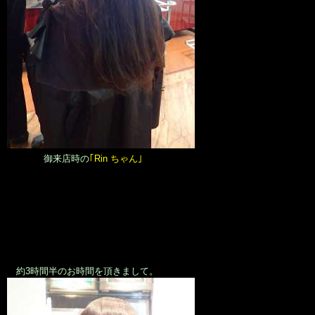
御来店時の
｢Rin ちゃん｣
約3時間半のお時間を頂きまして。