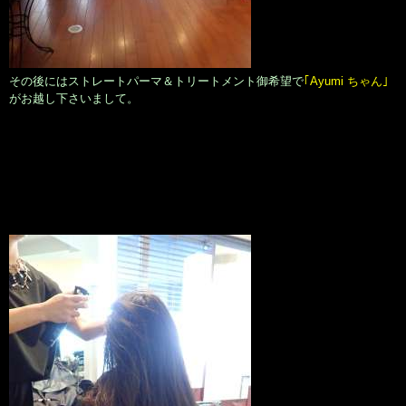
その後にはストレートパーマ＆トリートメント御希望で
｢Ayumi ちゃん｣
がお越し下さいまして。