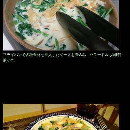
フライパンで各種食材を投入したソースを煮込み、豆ヌードルも同時に
湯がき。