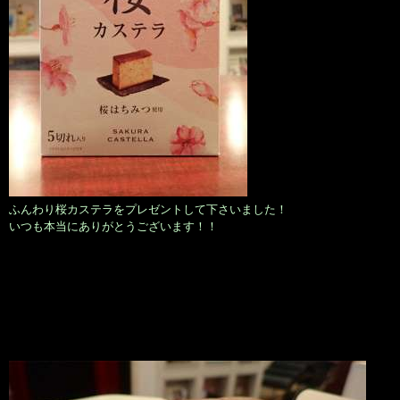
ふんわり桜カステラをプレゼントして下さいました！
いつも本当にありがとうございます！！