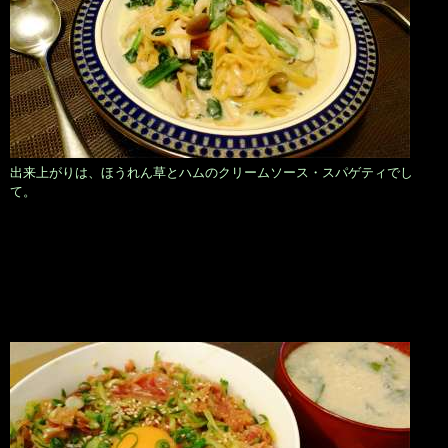
出来上がりは、ほうれん草とハムのクリームソース・スパゲティでし
て。