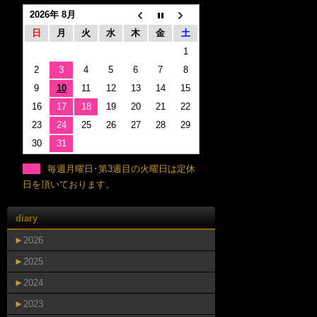
2026年 8月
日
月
火
水
木
金
土
1
2
3
4
5
6
7
8
9
10
11
12
13
14
15
16
17
18
19
20
21
22
23
24
25
26
27
28
29
30
31
毎週月曜日･第3週目の火曜日は定休
日を頂いております。
diary
►
2026
►
2025
►
2024
►
2023