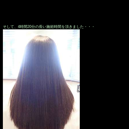
そして、4時間20分の長い施術時間を頂きました・・・