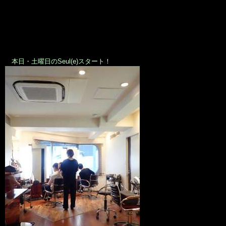
本日・土曜日のSeul(e)スタート！