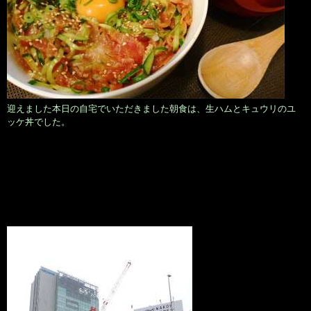
迎えました本日の自宅でいただきました朝食は、生ハムとキュウリのユ
ッケ丼でした。