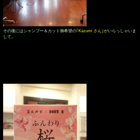
その後にはシャンプー＆カット御希望の
｢Kazumi さん｣
がいらっしゃいま
して。