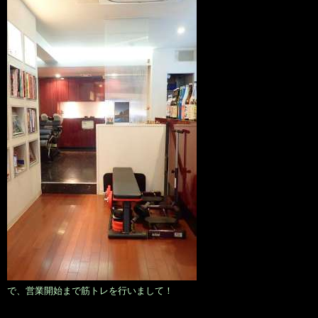
で、営業開始まで筋トレを行いまして！