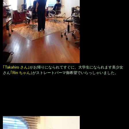
｢Takahiro さん｣
がお帰りになられてすぐに、大学生になられます美少女
さん
｢Rin ちゃん｣
がストレートパーマ御希望でいらっしゃいました。