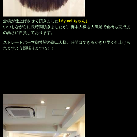
倉橋が仕上げさせて頂きました
｢Ayumi ちゃん｣
いつもながらに長時間頂きましたが、御本人様も大満足で倉橋も完成度
の高さに自負しております。
ストレートパーマ御希望の御二人様、時間はできるかぎり早く仕上げら
れますよう頑張りますね！！