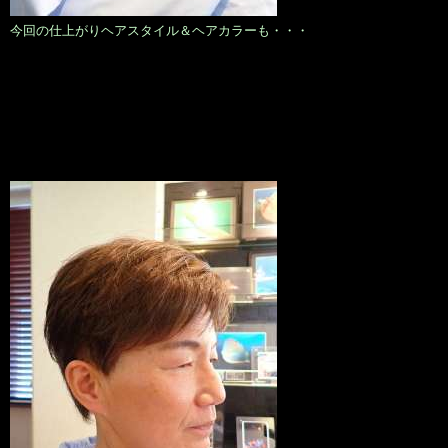
今回の仕上がりヘアスタイル＆ヘアカラーも・・・