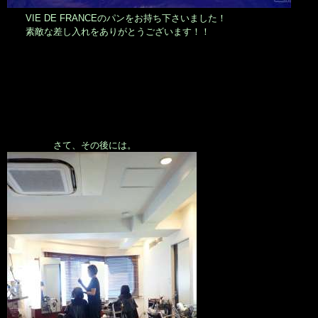
VIE DE FRANCEのパンをお持ち下さいました！
素敵な差し入れをありがとうございます！！
さて、その後には。