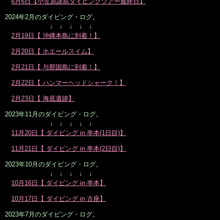
6月6日【小笠原諸島ダイビングツアー最終日】
2024年2月のダイビング・ログ。
↓ ↓ ↓ ↓ ↓
2月19日【 沖縄本島に到着！】
2月20日【 ホエールスイム】
2月21日【 与那国島に到着！】
2月22日【 ハンマーヘッドシャーク！】
2月23日【 海底遺跡】
2023年11月のダイビング・ログ。
↓ ↓ ↓ ↓ ↓
11月20日【 ダイビング in 串本(1日目)】
11月21日【 ダイビング in 串本(2日目)】
2023年10月のダイビング・ログ。
↓ ↓ ↓ ↓ ↓
10月16日【 ダイビング in 串本】
10月17日【 ダイビング in 古座】
2023年7月のダイビング・ログ。