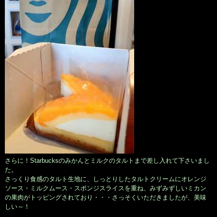
さらに！Starbucksのみかんとミルクのタルトまで差し入れて下さいまし
た。
さっくり食感のタルト生地に、しっとりしたタルトクリームにオレンジ
ソース・ミルクムース・スポンジスライスを重ね、みずみずしいミカン
の果肉がトッピングされており・・・さっそくいただきましたが、美味
しい～！