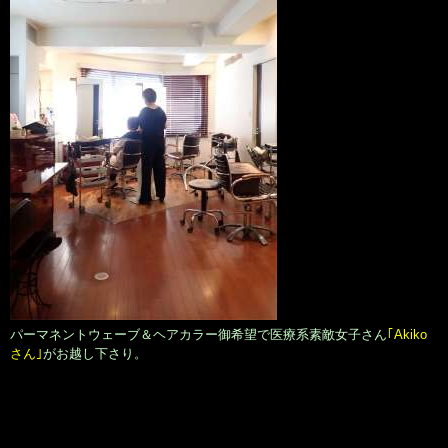
パーマネントウェーブ＆ヘアカラー御希望で医療系素敵女子さん
｢Akiko
さん｣
がお越し下さり。