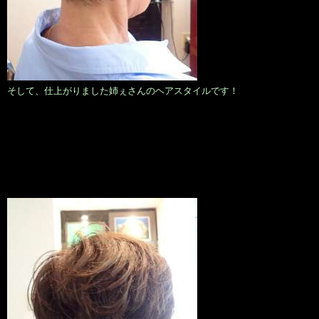
そして、仕上がりました姉ぇさんのヘアスタイルです！