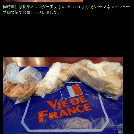
同時刻には長身スレンダー美女さん
｢Minako さん｣
がパーマネントウェー
ブ御希望でお越し下さいまして。