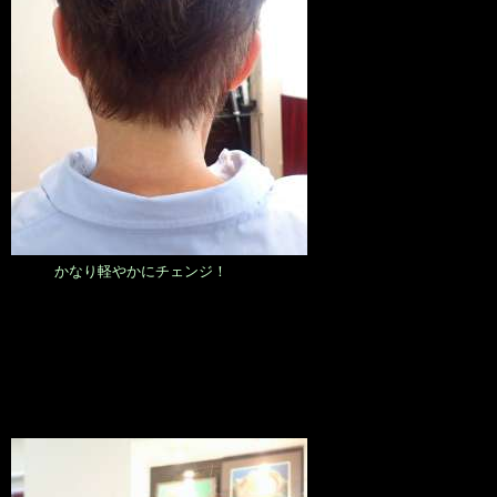
かなり軽やかにチェンジ！