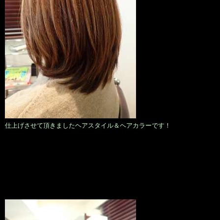
仕上げさせて頂きましたヘアスタイル＆ヘアカラーです！