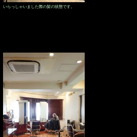
いらっしゃいました際の髪の状態です。