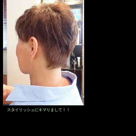
スタイリッシュにキマりまして！！