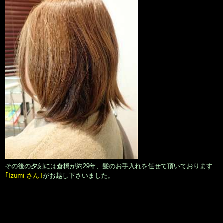
その後の夕刻には倉橋が約29年、髪のお手入れを任せて頂いております
｢Izumi さん｣
がお越し下さいました。