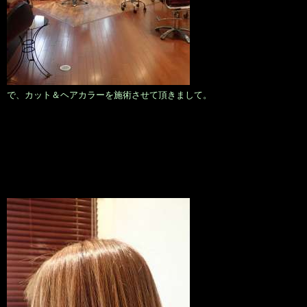
で、カット＆ヘアカラーを施術させて頂きまして。