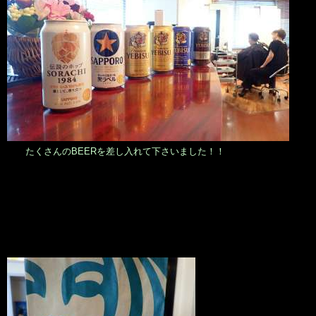
たくさんのBEERを差し入れて下さいました！！