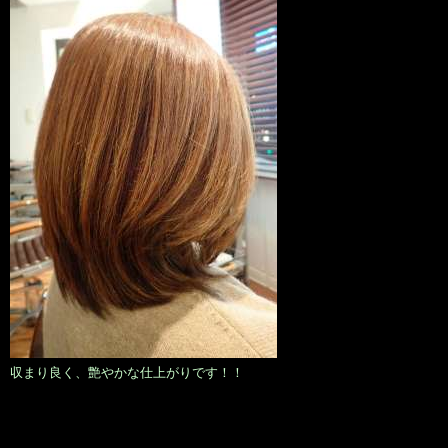
収まり良く、艶やかな仕上がりです！！