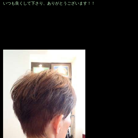
いつも良くして下さり、ありがとうございます！！