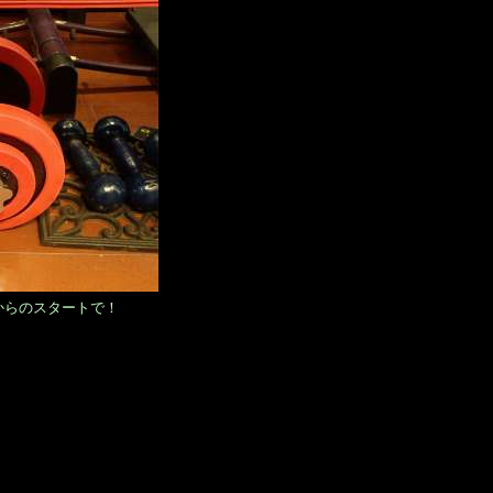
からのスタートで！