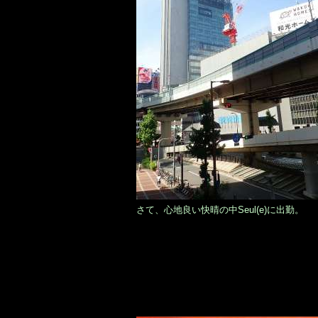
さて、心地良い快晴の中Seul(e)に出勤。