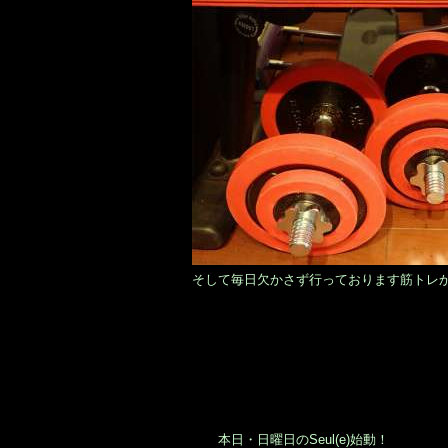
そして毎日欠かさず行っております筋トレ
本日・日曜日のSeul(e)始動！