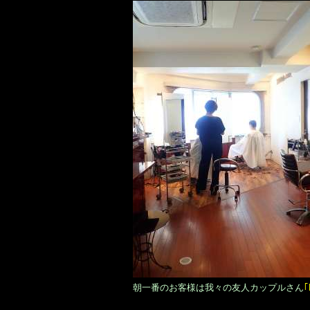
朝一番のお客様は我々の友人カップルさん
｢