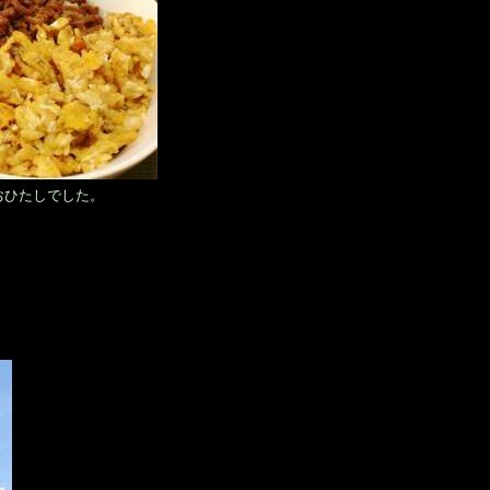
おひたしでした。