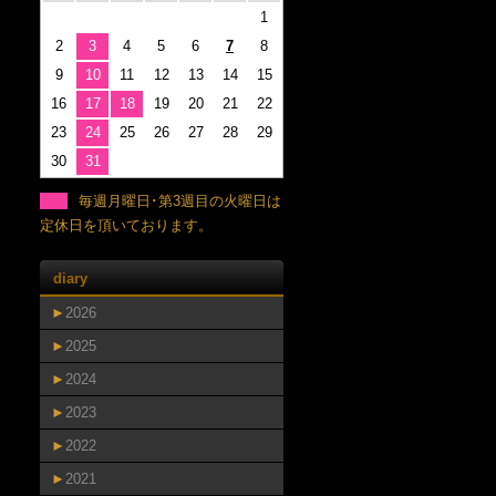
1
2
3
4
5
6
7
8
9
10
11
12
13
14
15
16
17
18
19
20
21
22
23
24
25
26
27
28
29
30
31
毎週月曜日･第3週目の火曜日は
定休日を頂いております。
diary
►
2026
►
2025
►
2024
►
2023
►
2022
►
2021