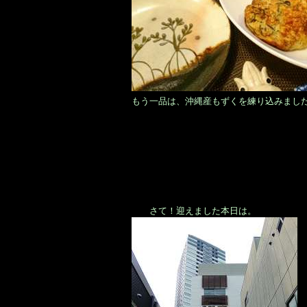
もう一品は、沖縄産もずくを練り込みまし
さて！迎えました本日は。