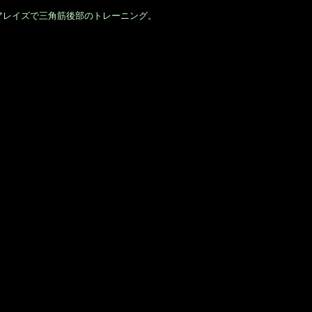
アレイズで三角筋後部のトレーニング。