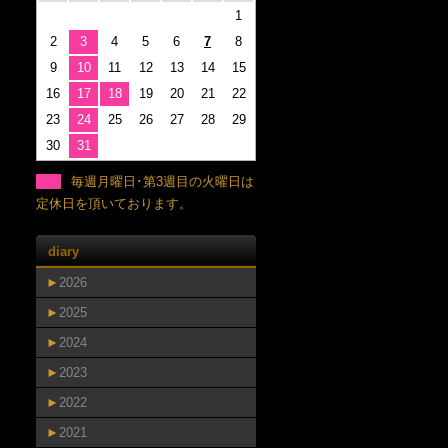
1
2
3
4
5
6
7
8
9
10
11
12
13
14
15
16
17
18
19
20
21
22
23
24
25
26
27
28
29
30
31
毎週月曜日･第3週目の火曜日は
定休日を頂いております。
diary
►
2026
►
2025
►
2024
►
2023
►
2022
►
2021