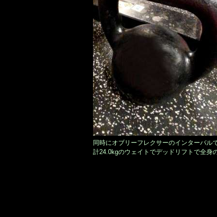
同時にオブリーフレクサーのインターバルでは
計24.0kgのウェイトでデッドリフトで全身