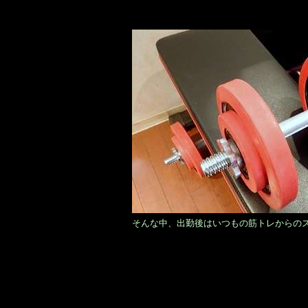
そんな中、出勤後はいつもの筋トレからの