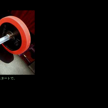
スタートで。