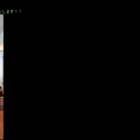
いたします！！