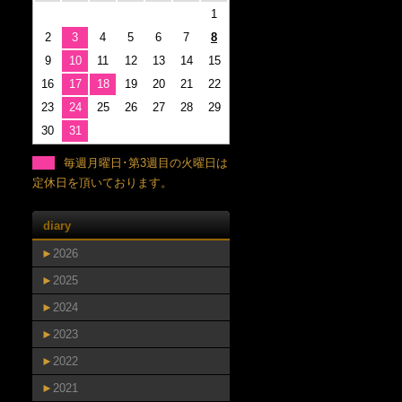
1
2
3
4
5
6
7
8
9
10
11
12
13
14
15
16
17
18
19
20
21
22
23
24
25
26
27
28
29
30
31
毎週月曜日･第3週目の火曜日は
定休日を頂いております。
diary
►
2026
►
2025
►
2024
►
2023
►
2022
►
2021