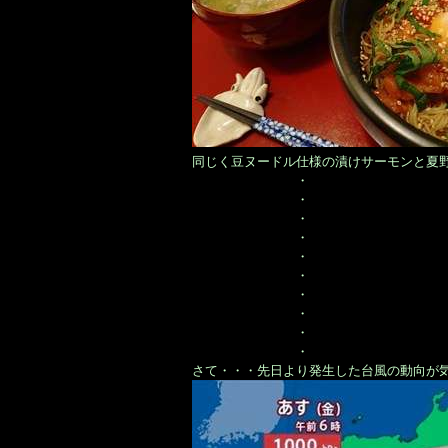
同じく豆ヌードル仕様の漬けサーモンと夏
・
・
・
・
・
・
・
・
・
・
さて・・・先日より発生した台風の動向が