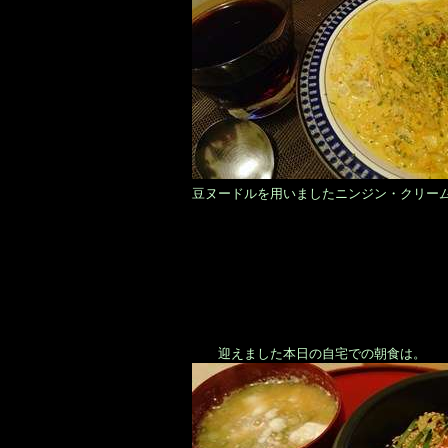
豆ヌードルを用いましたニンジン・クリー
迎えました本日の自宅での朝食は。