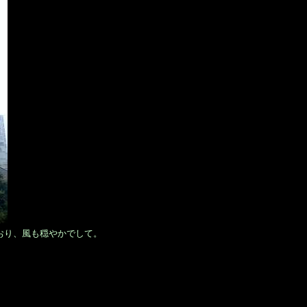
ており、風も穏やかでして。