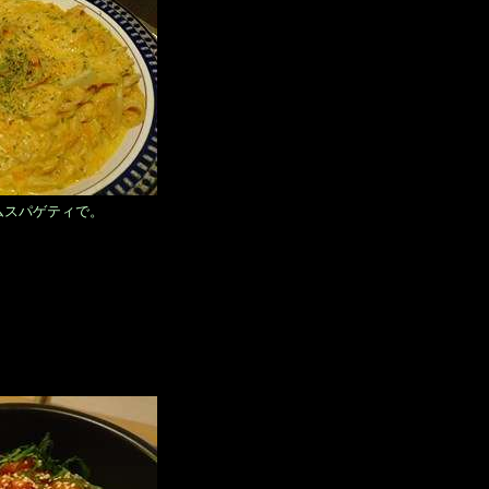
ムスパゲティで。