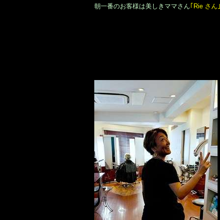
朝一番のお客様は美しきママさん
｢Rie さん