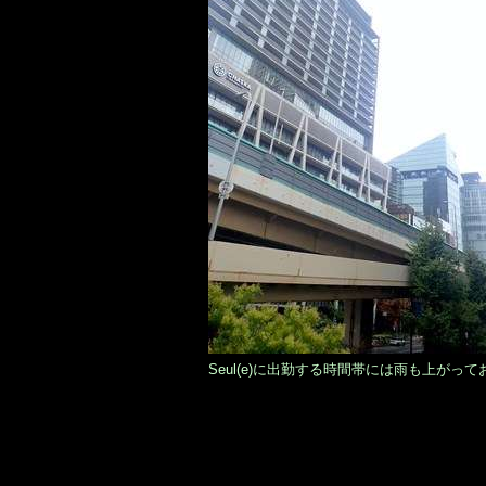
Seul(e)に出勤する時間帯には雨も上がっ