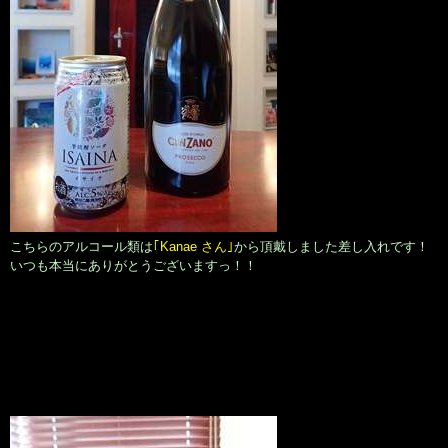
こちらのアルコール類は
｢Kanae さん｣
から頂戴しました差し入れです！
いつも本当にありがとうございますっ！！