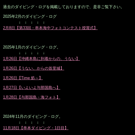
過去のダイビング・ログを掲載しておりますので、是非ご覧下さい。
2025年2月のダイビング・ログ
↓ ↓ ↓ ↓ ↓
2月8日【第33回・串本海中フォトコンテスト授賞式】
2025年1月のダイビング・ログ。
↓ ↓ ↓ ↓ ↓
1月26日【沖縄本島に到着からの、うない】
1月26日【うない、からの首里城】
1月26日【Time 処～】
1月27日【いよいよ与那国島へ】
1月28日【与那国島・海フォト】
2024年11月のダイビング・ログ。
↓ ↓ ↓ ↓ ↓
11月18日【串本ダイビング・1日目】