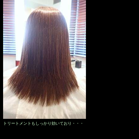
トリートメントもしっかり効いており・・・