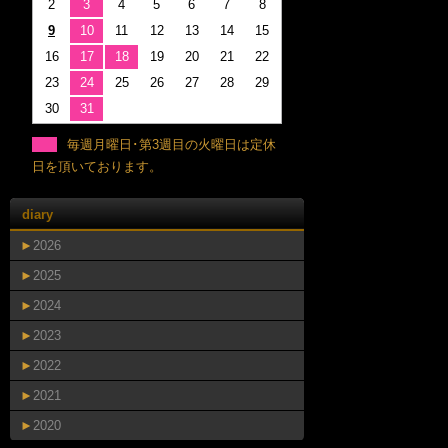
2
3
4
5
6
7
8
9
10
11
12
13
14
15
16
17
18
19
20
21
22
23
24
25
26
27
28
29
30
31
毎週月曜日･第3週目の火曜日は定休
日を頂いております。
diary
►
2026
►
2025
►
2024
►
2023
►
2022
►
2021
►
2020