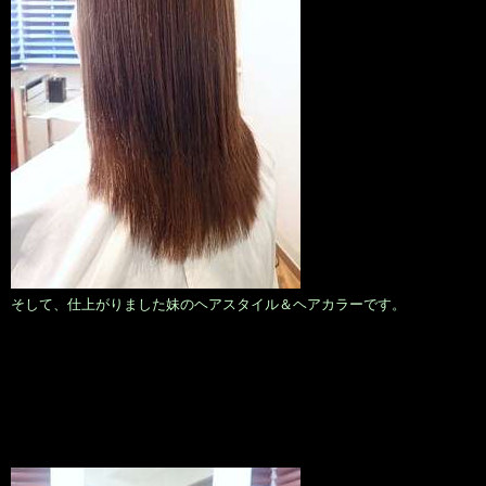
そして、仕上がりました妹のヘアスタイル＆ヘアカラーです。