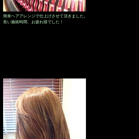
簡単ヘアアレンジで仕上げさせて頂きました。
長い施術時間、お疲れ様でした！