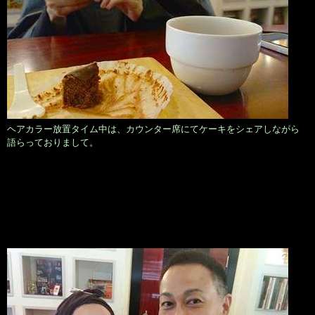
ヘアカラー放置タイム中は、カウンター席にてケーキをシェアしながら
語らっておりまして。