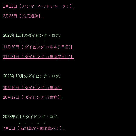
2月22日【 ハンマーヘッドシャーク！】
2月23日【 海底遺跡】
2023年11月のダイビング・ログ。
↓ ↓ ↓ ↓ ↓
11月20日【 ダイビング in 串本(1日目)】
11月21日【 ダイビング in 串本(2日目)】
2023年10月のダイビング・ログ。
↓ ↓ ↓ ↓ ↓
10月16日【 ダイビング in 串本】
10月17日【 ダイビング in 古座】
2023年7月のダイビング・ログ。
↓ ↓ ↓ ↓ ↓
7月2日【 石垣島から西表島へ！】