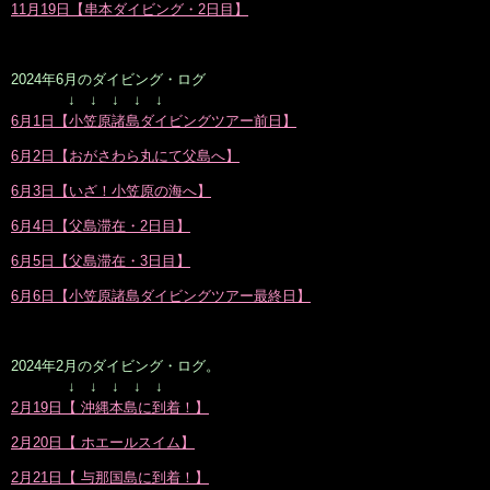
11月19日【串本ダイビング・2日目】
2024年6月のダイビング・ログ
↓ ↓ ↓ ↓ ↓
6月1日【小笠原諸島ダイビングツアー前日】
6月2日【おがさわら丸にて父島へ】
6月3日【いざ！小笠原の海へ】
6月4日【父島滞在・2日目】
6月5日【父島滞在・3日目】
6月6日【小笠原諸島ダイビングツアー最終日】
2024年2月のダイビング・ログ。
↓ ↓ ↓ ↓ ↓
2月19日【 沖縄本島に到着！】
2月20日【 ホエールスイム】
2月21日【 与那国島に到着！】