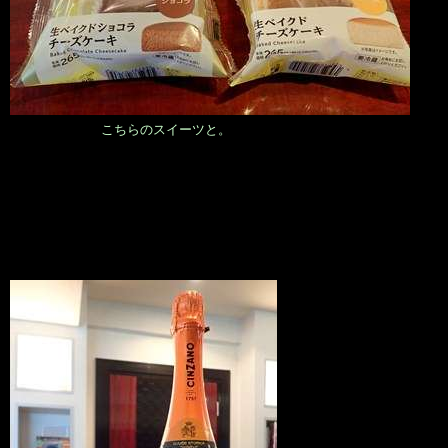
こちらのスイーツと。