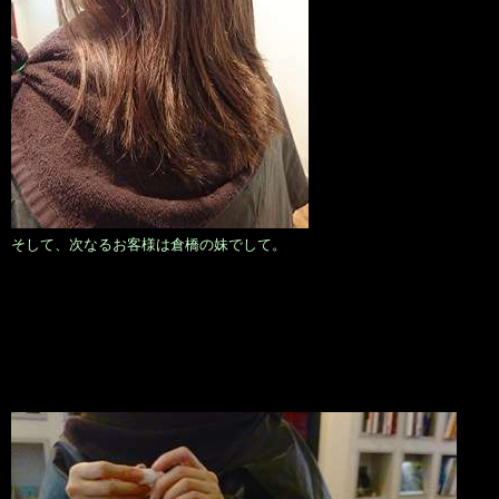
そして、次なるお客様は倉橋の妹でして。