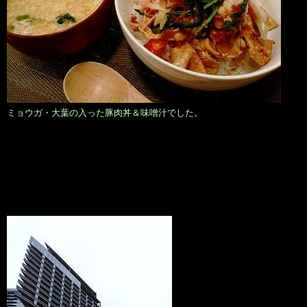
ミョウガ・大葉の入った豚肉丼＆味噌汁でした。