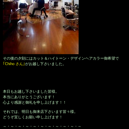
その後の夕刻にはカット＆ハイトーン・デザインヘアカラー御希望で
｢Chiho さん｣
がお越し下さいました。
本日もお越し下さいました皆様。
本当にありがとうございます！
心より感謝と御礼を申し上げます！！
それでは、明日も御来店下さいます皆々様。
どうぞ宜しくお願い申し上げます！
～・～・～・～・～・～・～・～・～・～・～