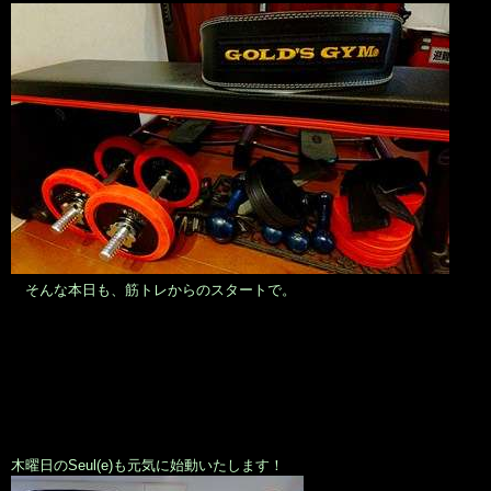
そんな本日も、筋トレからのスタートで。
木曜日のSeul(e)も元気に始動いたします！