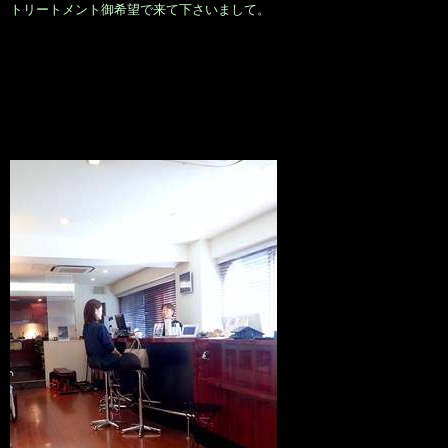
トリートメント御希望で来て下さいまして。