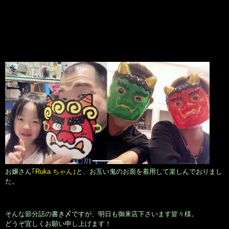
お嬢さん
｢Ruka ちゃん｣
と、お互い鬼のお面を着用して楽しんでおりまし
た。
そんな節分話の書き〆ですが、明日も御来店下さいます皆々様。
どうぞ宜しくお願い申し上げます！