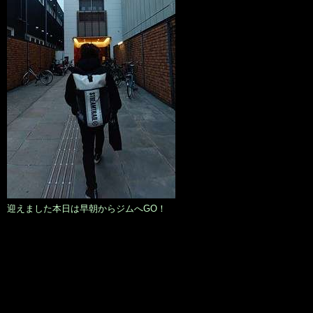
迎えました本日は早朝からジムへGO！