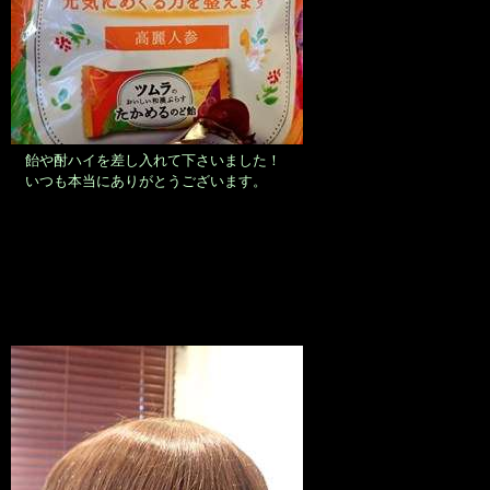
飴や酎ハイを差し入れて下さいました！
いつも本当にありがとうございます。