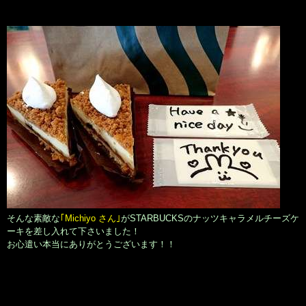
そんな素敵な
｢Michiyo さん｣
がSTARBUCKSのナッツキャラメルチーズケ
ーキを差し入れて下さいました！
お心遣い本当にありがとうございます！！