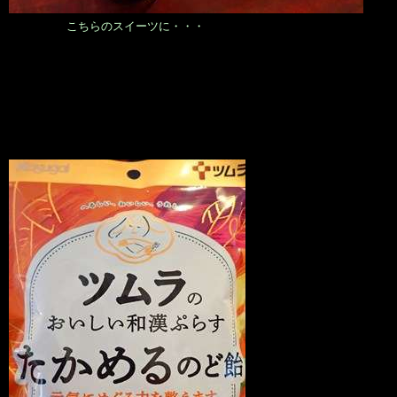
こちらのスイーツに・・・