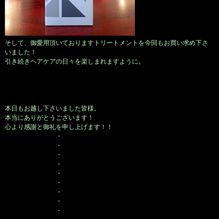
そして、御愛用頂いておりますトリートメントを今回もお買い求め下さ
いました！
引き続きヘアケアの日々を楽しまれますように。
本日もお越し下さいました皆様。
本当にありがとうございます！
心より感謝と御礼を申し上げます！！
・
・
・
・
・
・
・
・
・