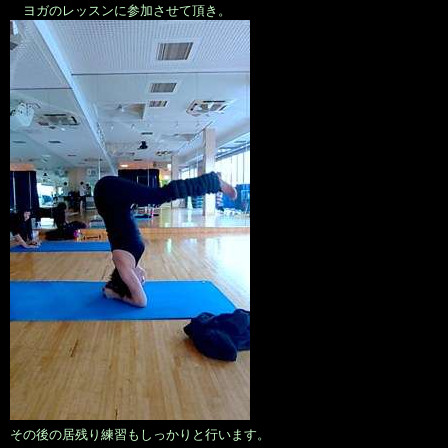
ヨガのレッスンに参加させて頂き。
その後の居残り練習もしっかりと行います。