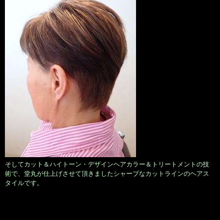
そしてカット＆ハイトーン・デザインヘアカラー＆トリートメントの技
術で、堂丸が仕上げさせて頂きましたシャープなカットラインのヘアス
タイルです。