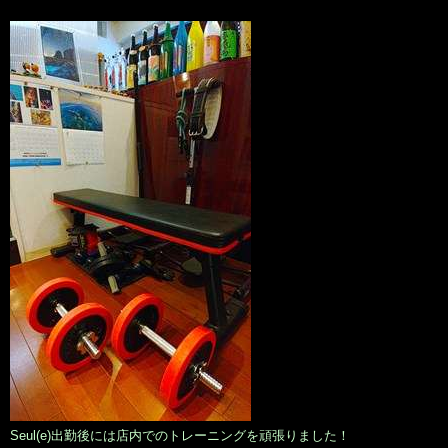
Seul(e)出勤後には店内でのトレーニングを頑張りました！