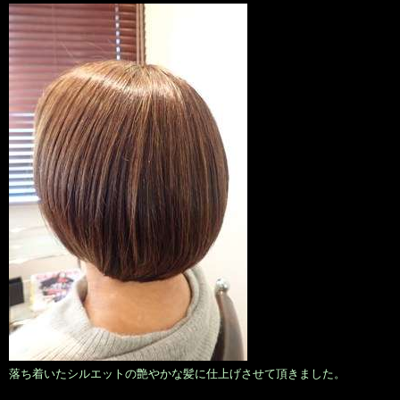
落ち着いたシルエットの艶やかな髪に仕上げさせて頂きました。