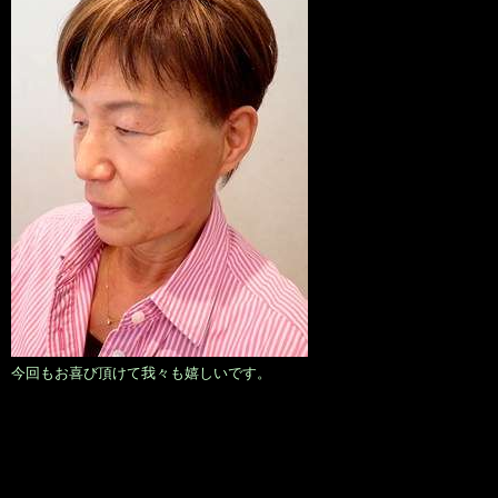
今回もお喜び頂けて我々も嬉しいです。