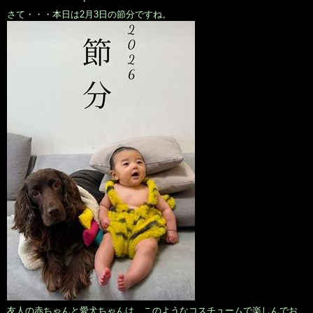
・
さて・・・本日は2月3日の節分ですね。
友人の赤ちゃんと愛犬ちゃんは、このようなコスチュームで楽しんでお