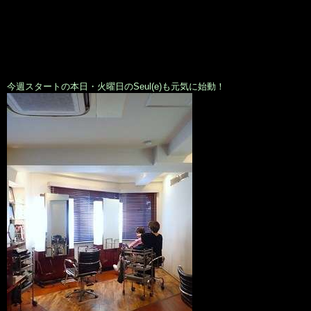
今週スタートの本日・火曜日のSeul(e)も元気に始動！