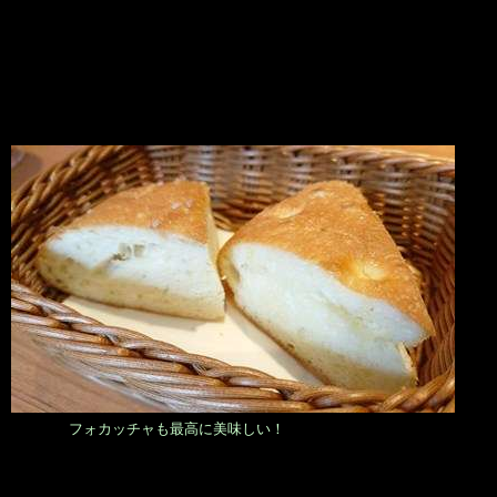
フォカッチャも最高に美味しい！