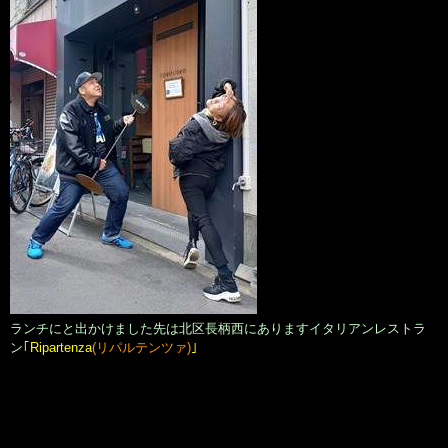
ランチにと出かけました先は北区長柄西にありますイタリアンレストラ
ン
｢Ripartenza
(リパルテンツァ)
｣