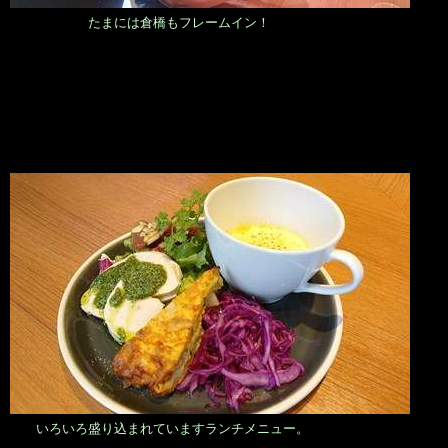
たまには倉橋もフレームイン！
いろいろ盛り込まれていますランチメニュー。