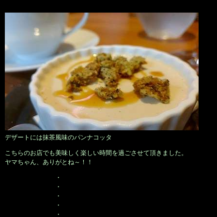
デザートには抹茶風味のパンナコッタ
こちらのお店でも美味しく楽しい時間を過ごさせて頂きました。
ヤマちゃん、ありがとね～！！
・
・
・
・
・