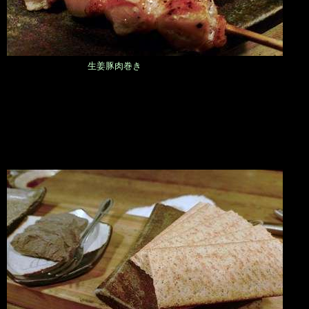
生姜豚肉巻き