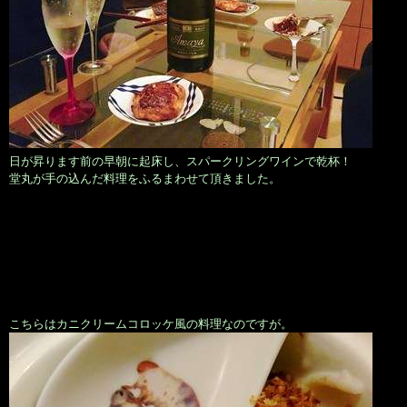
日が昇ります前の早朝に起床し、スパークリングワインで乾杯！
堂丸が手の込んだ料理をふるまわせて頂きました。
こちらはカニクリームコロッケ風の料理なのですが。