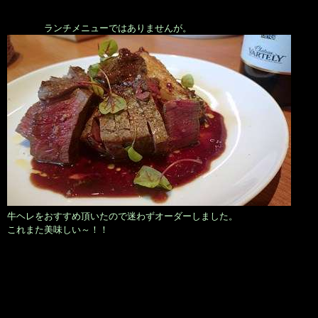
ランチメニューではありませんが。
牛ヘレをおすすめ頂いたので迷わずオーダーしました。
これまた美味しい～！！