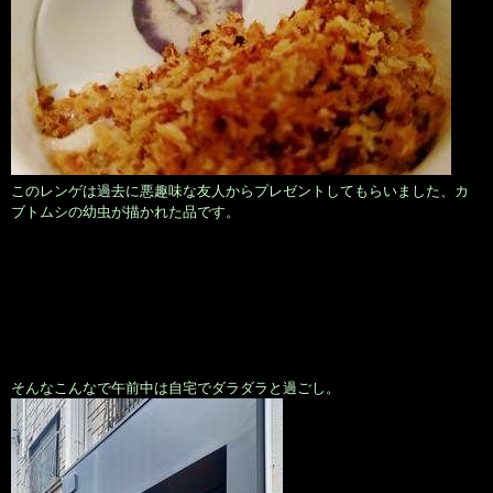
このレンゲは過去に悪趣味な友人からプレゼントしてもらいました、カ
ブトムシの幼虫が描かれた品です。
そんなこんなで午前中は自宅でダラダラと過ごし。