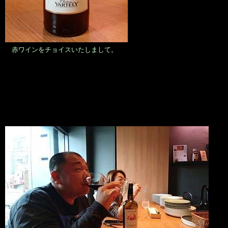
赤ワインをチョイスいたしまして。