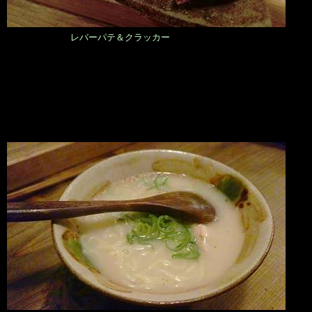
レバーパテ＆クラッカー