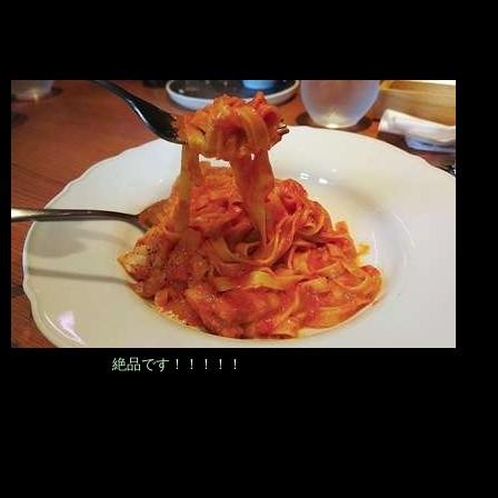
絶品です！！！！！