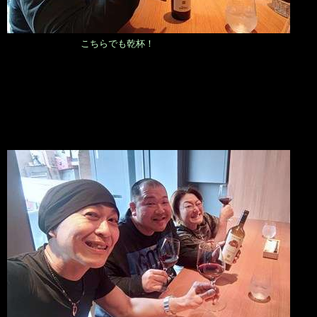
こちらでも乾杯！