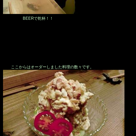
BEERで乾杯！！
ここからはオーダーしました料理の数々です。