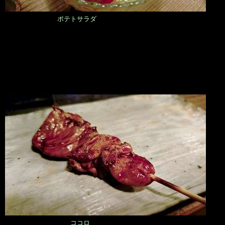
ポテトサラダ
ココロ