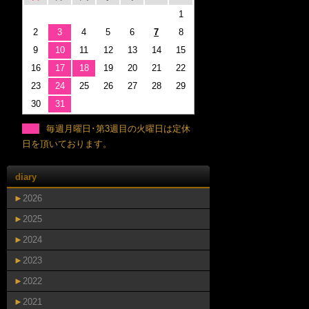
1
2
3
4
5
6
7
8
9
10
11
12
13
14
15
16
17
18
19
20
21
22
23
24
25
26
27
28
29
30
31
毎週月曜日･第3週目の火曜日は定休
日を頂いております。
diary
►
2026
►
2025
►
2024
►
2023
►
2022
►
2021