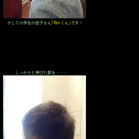
そして小学生の息子さん
｢Rin くん｣
です！
しっかりと伸びた髪を・・・