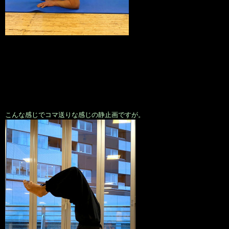
こんな感じでコマ送りな感じの静止画ですが。