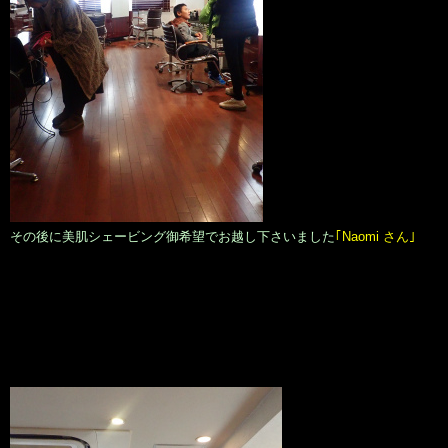
その後に美肌シェービング御希望でお越し下さいました
｢Naomi さん｣