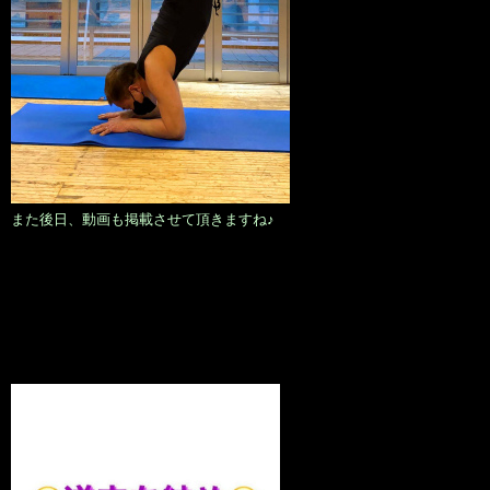
また後日、動画も掲載させて頂きますね♪