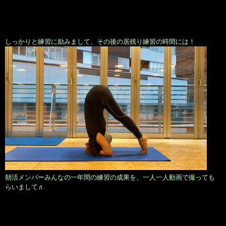
しっかりと練習に励みまして、その後の居残り練習の時間には！
朝活メンバーみんなの一年間の練習の成果を、一人一人動画で撮っても
らいまして♬