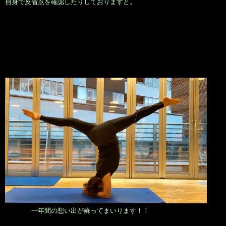
自身で反省点を確認したりしておりますと。
一年間の想い出が蘇ってまいります！！