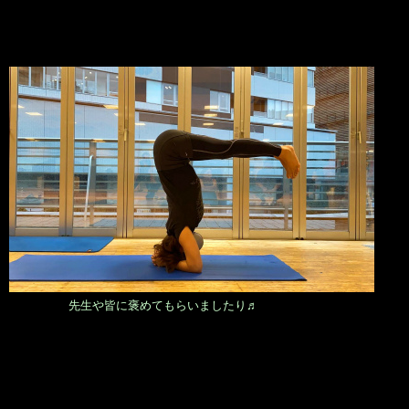
先生や皆に褒めてもらいましたり♬