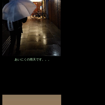
あいにくの雨天です。。。