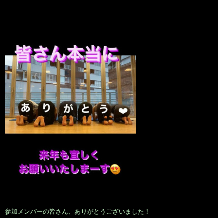
参加メンバーの皆さん、ありがとうございました！