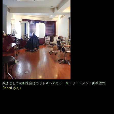
続きましての御来店はカット＆ヘアカラー＆トリートメント御希望の
｢Kaori さん｣