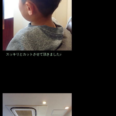
スッキリとカットさせて頂きました♪