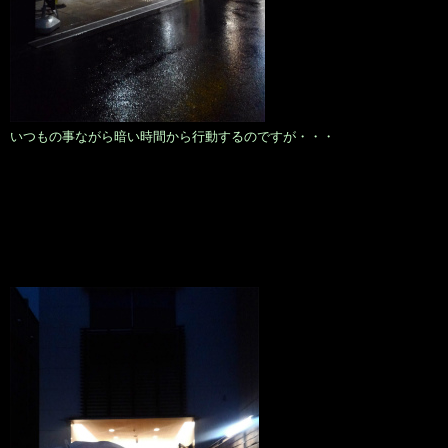
いつもの事ながら暗い時間から行動するのですが・・・