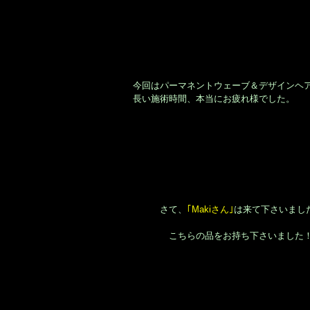
今回はパーマネントウェーブ＆デザインヘ
長い施術時間、本当にお疲れ様でした。
さて、
｢Makiさん｣
は来て下さいまし
こちらの品をお持ち下さいました