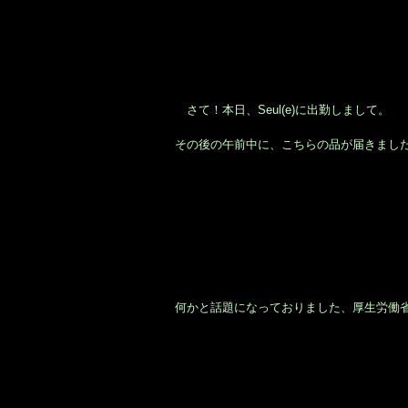
さて！本日、Seul(e)に出勤しまして。
その後の午前中に、こちらの品が届きまし
何かと話題になっておりました、厚生労働