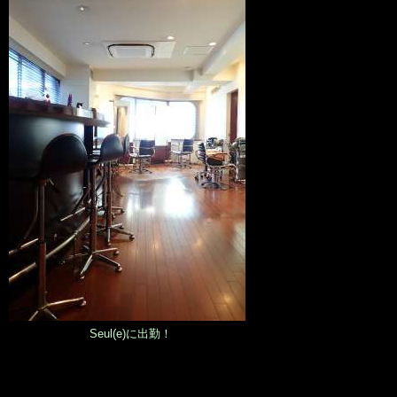
Seul(e)に出勤！