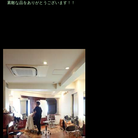
素敵な品をありがとうございます！！