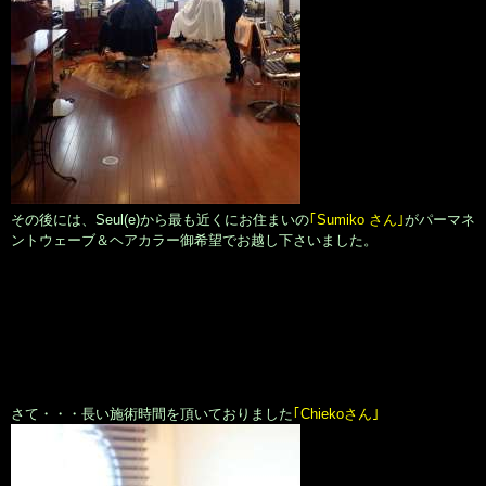
その後には、Seul(e)から最も近くにお住まいの
｢Sumiko さん｣
がパーマネ
ントウェーブ＆ヘアカラー御希望でお越し下さいました。
さて・・・長い施術時間を頂いておりました
｢Chiekoさん｣