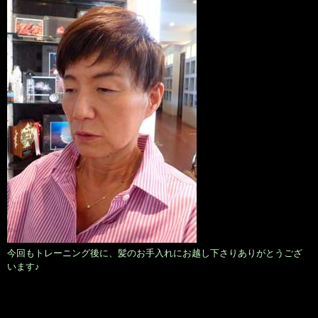
今回もトレーニング後に、髪のお手入れにお越し下さりありがとうござ
います♪