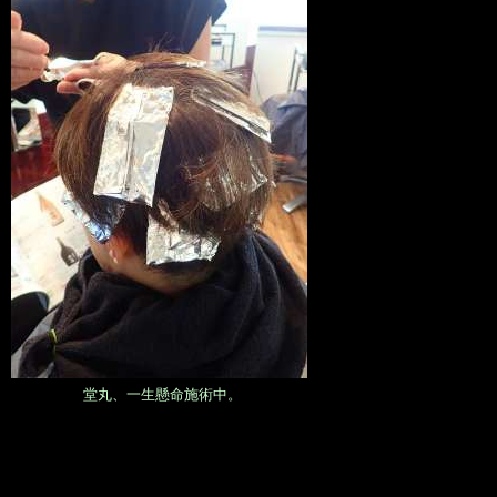
堂丸、一生懸命施術中。