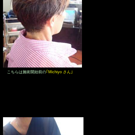
こちらは施術開始前の
｢Michiyo さん｣