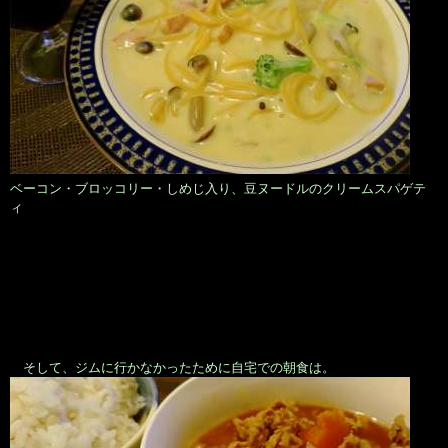
ベーコン・ブロッコリー・しめじ入り、豆ヌードルのクリームスパゲテ
ィ
そして、ジムに行かなかったために自宅での朝食は。