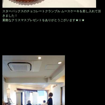
スターバックスのチョコレートクランブル ムースケーキを差し入れて頂
きました！
素敵なクリスマスプレゼントをありがとうございます★☆★