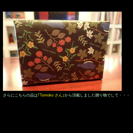
さらにこちらの品は
｢Tomoko さん｣
から頂戴しました贈り物でして・・・