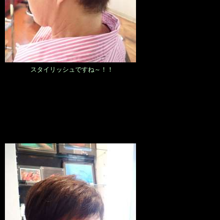
スタイリッシュですね～！！