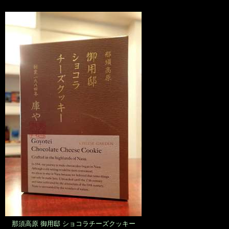
那須高原 御用邸 ショコラチーズクッキー