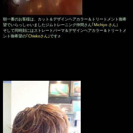
朝一番のお客様は、カット＆デザインヘアカラー＆トリートメント御希
望でいらっしゃいましたジムトレーニング仲間さん
｢Michiyo さん｣
そして同時刻にはストレートパーマ＆デザインヘアカラー＆トリートメ
ント御希望の
｢Chiekoさん｣
です♬