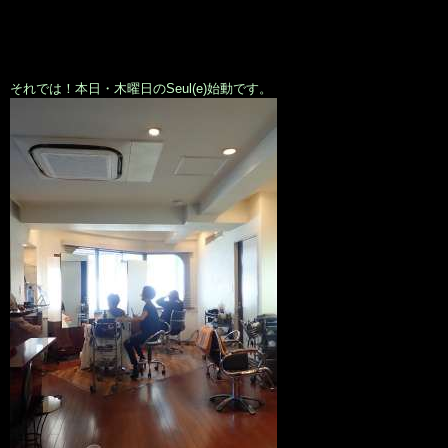
それでは！本日・木曜日のSeul(e)始動です。