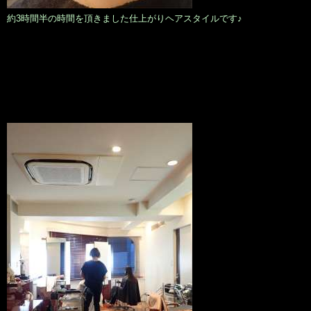
約3時間半の時間を頂きました仕上がりヘアスタイルです♪