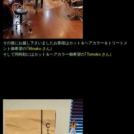
その後にお越し下さいましたお客様はカット＆ヘアカラー＆トリートメ
ント御希望の
｢Minako さん｣
そして同時刻にはカット＆ヘアカラー御希望の
｢Tomoko さん｣