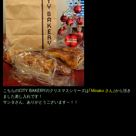
こちらのCITY BAKERYのクリスマスシリーズは
｢Minako さん｣
から頂き
ました差し入れです！
サンタさん、ありがとうございます～！！