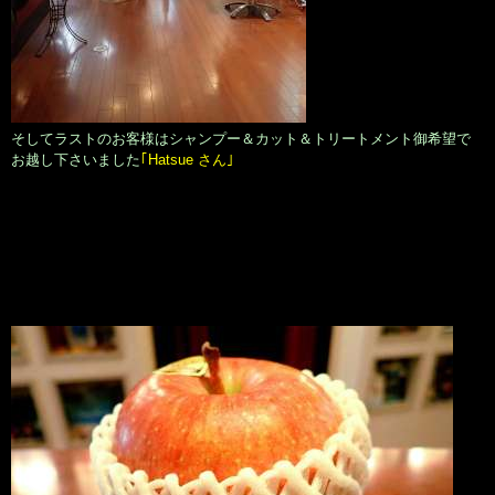
そしてラストのお客様はシャンプー＆カット＆トリートメント御希望で
お越し下さいました
｢Hatsue さん｣