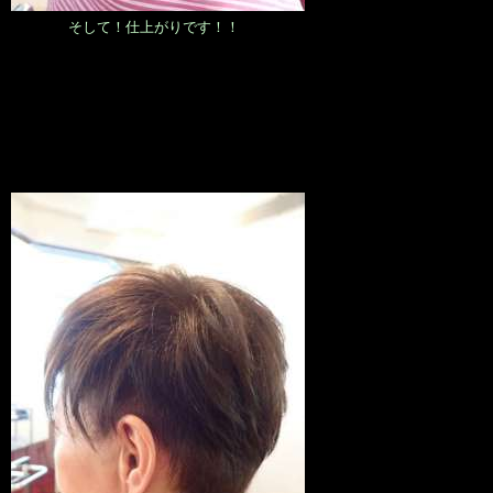
そして！仕上がりです！！