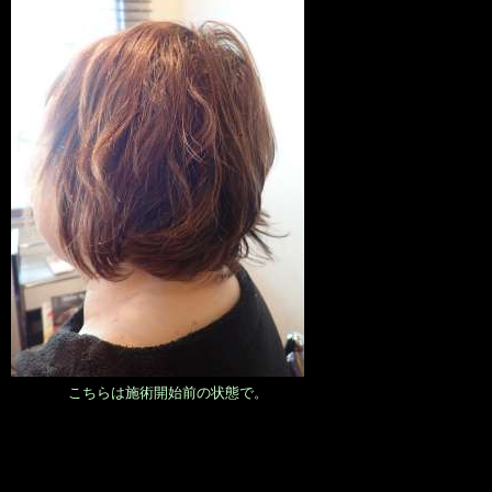
こちらは施術開始前の状態で。