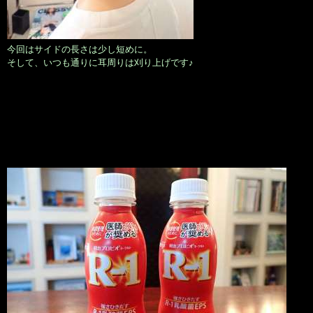
今回はサイドの長さは少し短めに。
そして、いつも通りに耳周りは刈り上げです♪