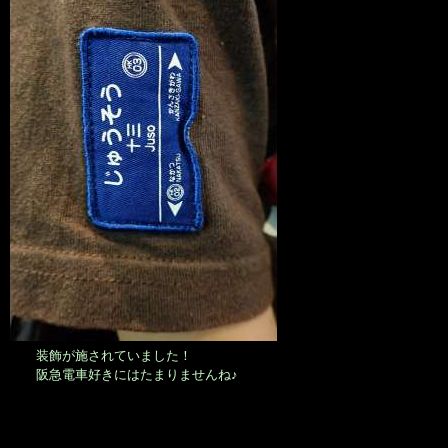
装飾が施されていました！
阪急電車好きにはたまりませんね♪