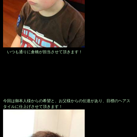
いつも通りに倉橋が担当させて頂きます！
今回は御本人様からの希望と、お父様からの伝達があり、目標のヘアス
タイルに仕上げさせて頂きます！