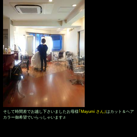
そして時間差でお越し下さいましたお母様
｢Mayumi さん｣
はカット＆ヘア
カラー御希望でいらっしゃいます♬