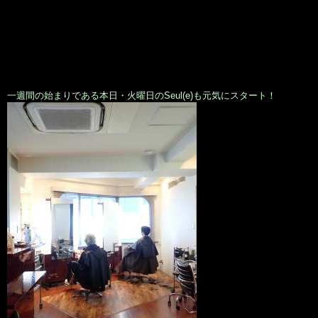
一週間の始まりである本日・火曜日のSeul(e)も元気にスタート！