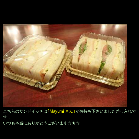
こちらのサンドイッチは
｢Mayumi さん｣
がお持ち下さいました差し入れで
す！
いつも本当にありがとうございます☆★☆