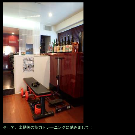
そして、出勤後の筋力トレーニングに励みまして！