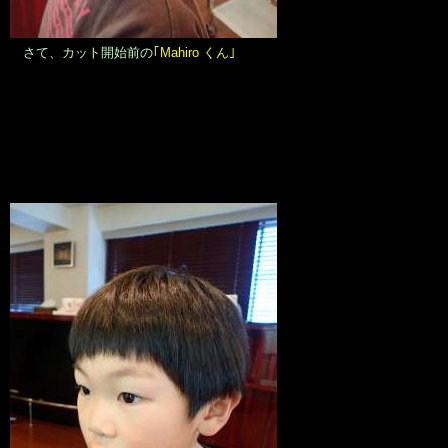
さて、カット開始前の
｢Mahiro くん｣