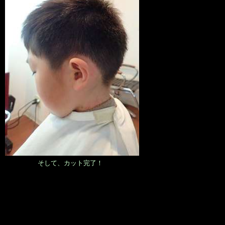
そして、カット完了！