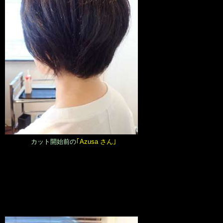
カット開始前の
｢Azusa さん｣