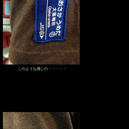
このような感じの・・・・・