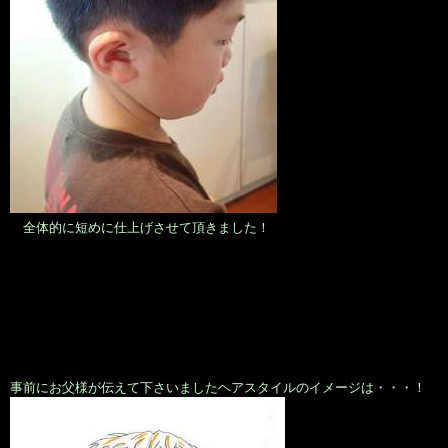
全体的に短めに仕上げさせて頂きました！
事前にお父様が伝えて下さいましたヘアスタイルのイメージは・・・！