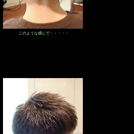
このような感じで・・・・・