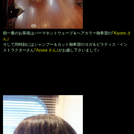
朝一番のお客様はパーマネントウェーブ＆ヘアカラー御希望の
｢Kiyomi さ
ん｣
そして同時刻にはシャンプー＆カット御希望のヨガ＆ピラティス・イン
ストラクターさん
｢Azusa さん｣
がお越し下さいまして♪