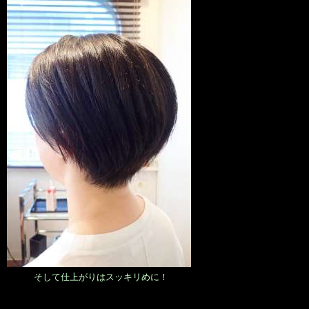
そして仕上がりはスッキリめに！