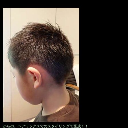
からの、ヘアワックスでのスタイリングで完成！！