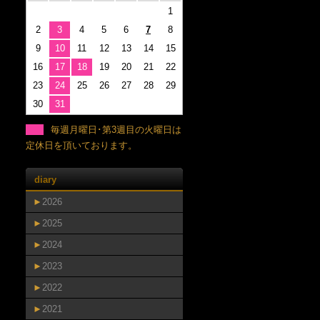
1
2
3
4
5
6
7
8
9
10
11
12
13
14
15
16
17
18
19
20
21
22
23
24
25
26
27
28
29
30
31
毎週月曜日･第3週目の火曜日は
定休日を頂いております。
diary
►
2026
►
2025
►
2024
►
2023
►
2022
►
2021