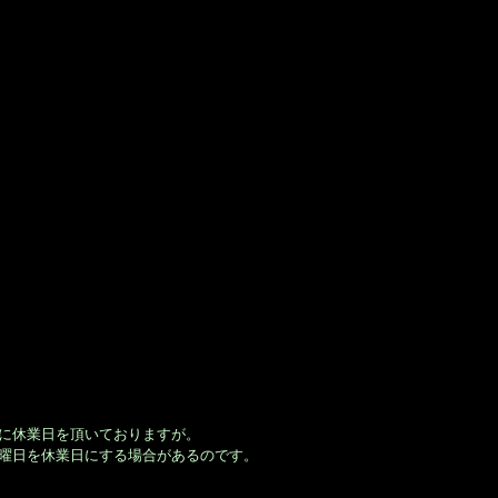
日に休業日を頂いておりますが。
火曜日を休業日にする場合があるのです。