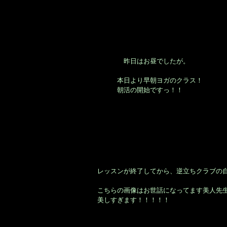
昨日はお昼でしたが。
本日より早朝ヨガのクラス！
朝活の開始ですっ！！
レッスンが終了してから、逆立ちクラブの
こちらの画像はお世話になってます美人先
美しすぎます！！！！！