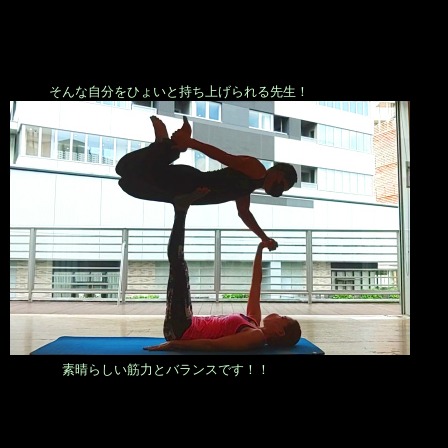
そんな自分をひょいと持ち上げられる先生！
素晴らしい筋力とバランスです！！