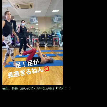
先生、身長も高いのですが手足が長すぎです！！