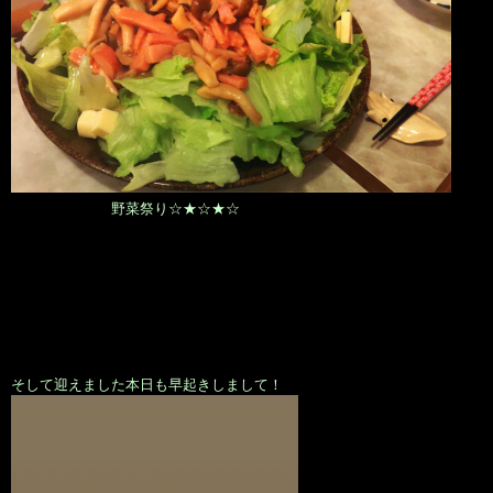
野菜祭り☆★☆★☆
そして迎えました本日も早起きしまして！