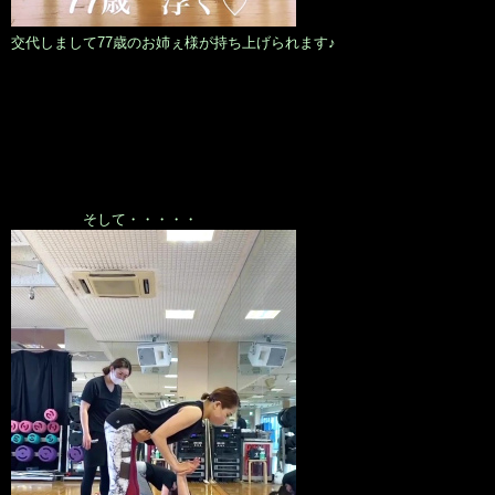
交代しまして77歳のお姉ぇ様が持ち上げられます♪
そして・・・・・