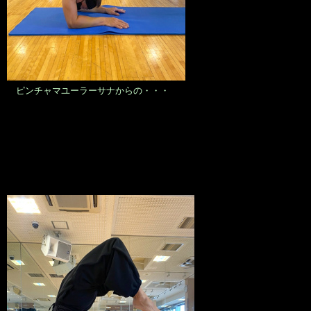
ピンチャマユーラーサナからの・・・