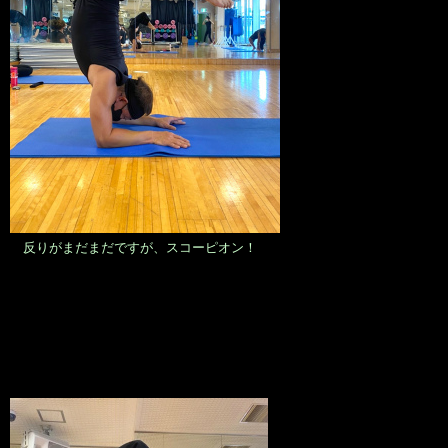
反りがまだまだですが、スコーピオン！