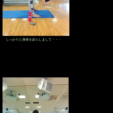
しっかりと身体を反らしまして・・・