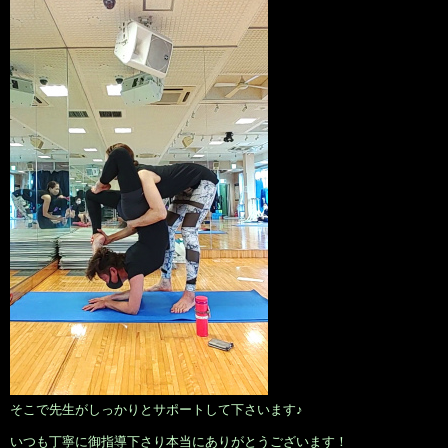
そこで先生がしっかりとサポートして下さいます♪
いつも丁寧に御指導下さり本当にありがとうございます！