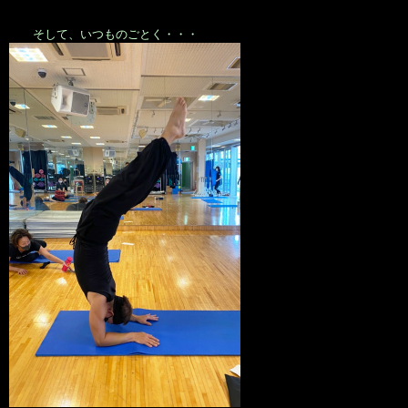
そして、いつものごとく・・・