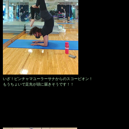
いざ！ピンチャマユーラーサナからのスコーピオン！
もうちょいで足先が頭に届きそうです！！