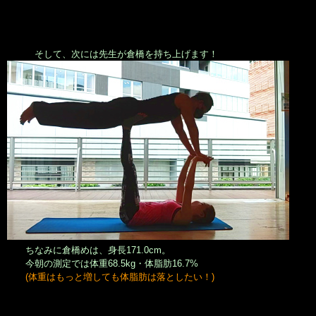
そして、次には先生が倉橋を持ち上げます！
ちなみに倉橋めは、身長171.0cm。
今朝の測定では体重68.5kg・体脂肪16.7%
(体重はもっと増しても体脂肪は落としたい！)