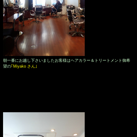
朝一番にお越し下さいましたお客様はヘアカラー＆トリートメント御希
望の
｢Miyako さん｣