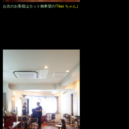
お次のお客様はカット御希望の
｢Nao ちゃん｣