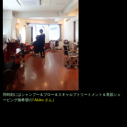
同時刻にはシャンプー＆ブロー＆スキャルプトリートメント＆美肌シェ
ービング御希望の
｢Akiko さん｣