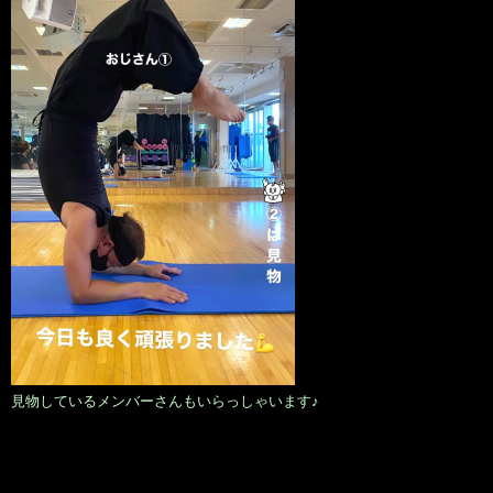
見物しているメンバーさんもいらっしゃいます♪