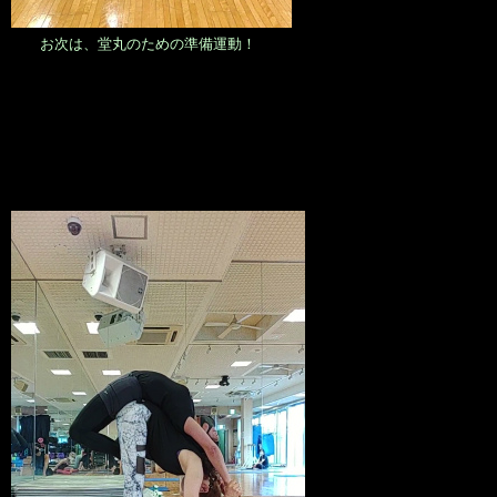
お次は、堂丸のための準備運動！