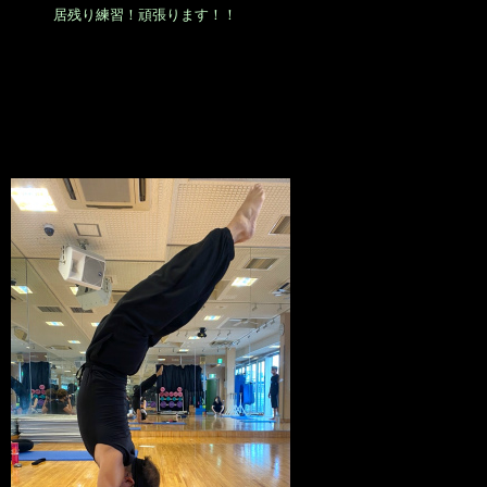
居残り練習！頑張ります！！