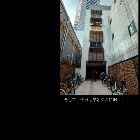
そして、今日も早朝ジムにIN！！