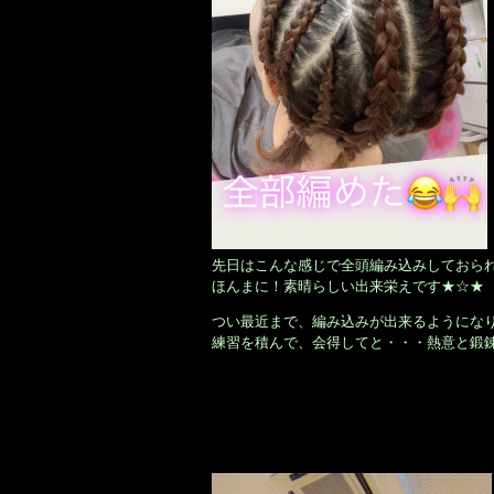
先日はこんな感じで全頭編み込みしておら
ほんまに！素晴らしい出来栄えです★☆★
つい最近まで、編み込みが出来るようにな
練習を積んで、会得してと・・・熱意と鍛