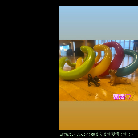
ヨガのレッスンで始まります朝活ですよ♪