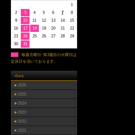
1
2
3
4
5
6
7
8
9
10
11
12
13
14
15
16
17
18
19
20
21
22
23
24
25
26
27
28
29
30
31
毎週月曜日･第3週目の火曜日は
定休日を頂いております。
diary
►
2026
►
2025
►
2024
►
2023
►
2022
►
2021