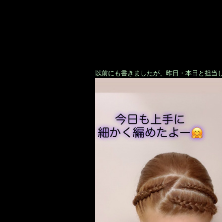
以前にも書きましたが、昨日・本日と担当