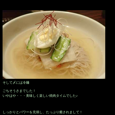
そして〆には冷麺
ごちそうさまでした！
いやはや・・・美味しく楽しい焼肉タイムでした♪
しっかりとパワーを充填し、たっぷり癒されまして！