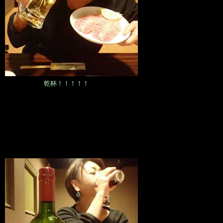
乾杯！！！！！