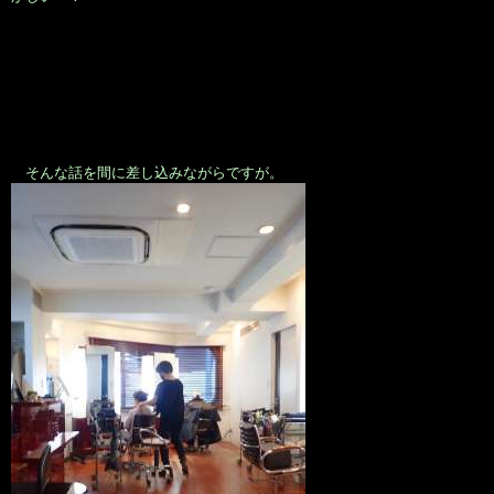
そんな話を間に差し込みながらですが。