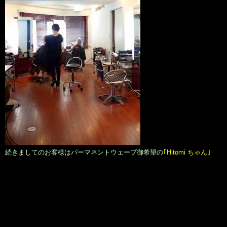
続きましてのお客様はパーマネントウェーブ御希望の
｢Hitomi ちゃん｣