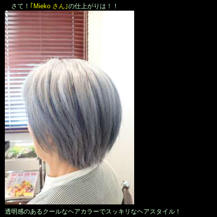
さて！
｢Mieko さん｣
の仕上がりは！！
透明感のあるクールなヘアカラーでスッキリなヘアスタイル！