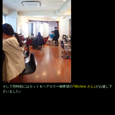
そして同時刻にはカット＆ヘアカラー御希望の
｢Michino さん｣
がお越し下
さいました♪