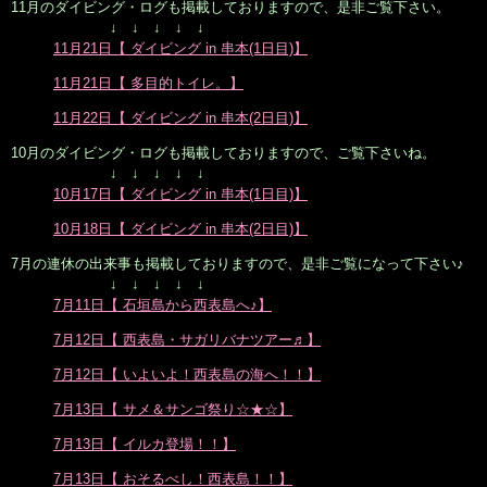
11月のダイビング・ログも掲載しておりますので、是非ご覧下さい。
↓ ↓ ↓ ↓ ↓
11月21日【 ダイビング in 串本(1日目)】
11月21日【 多目的トイレ。】
11月22日【 ダイビング in 串本(2日目)】
10月のダイビング・ログも掲載しておりますので、ご覧下さいね。
↓ ↓ ↓ ↓ ↓
10月17日【 ダイビング in 串本(1日目)】
10月18日【 ダイビング in 串本(2日目)】
7月の連休の出来事も掲載しておりますので、是非ご覧になって下さい♪
↓ ↓ ↓ ↓ ↓
7月11日【 石垣島から西表島へ♪】
7月12日【 西表島・サガリバナツアー♬】
7月12日【 いよいよ！西表島の海へ！！】
7月13日【 サメ＆サンゴ祭り☆★☆】
7月13日【 イルカ登場！！】
7月13日【 おそるべし！西表島！！】