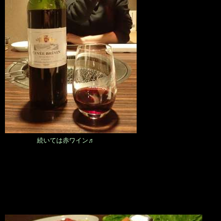
続いては赤ワイン♬