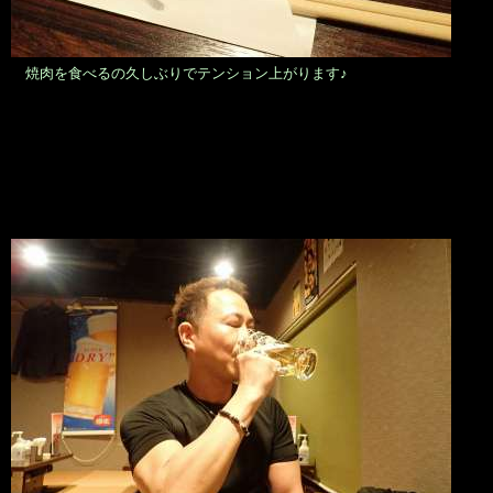
焼肉を食べるの久しぶりでテンション上がります♪