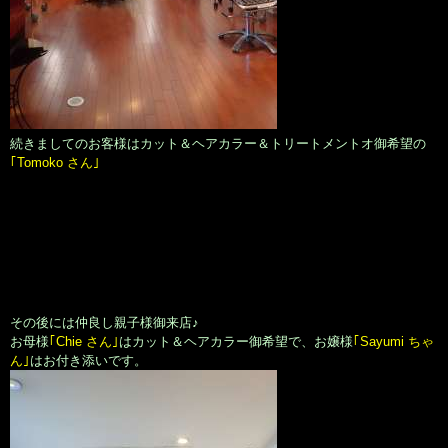
続きましてのお客様はカット＆ヘアカラー＆トリートメントオ御希望の
｢Tomoko さん｣
その後には仲良し親子様御来店♪
お母様
｢Chie さん｣
はカット＆ヘアカラー御希望で、お嬢様
｢Sayumi ちゃ
ん｣
はお付き添いです。