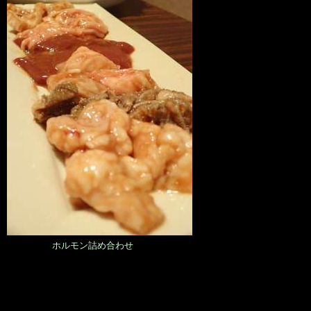
ホルモン詰め合わせ