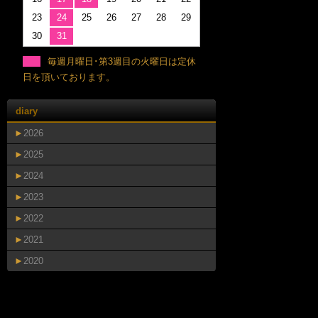
23
24
25
26
27
28
29
30
31
毎週月曜日･第3週目の火曜日は定休
日を頂いております。
diary
►
2026
►
2025
►
2024
►
2023
►
2022
►
2021
►
2020