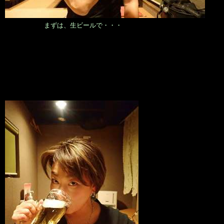
まずは、生ビールで・・・