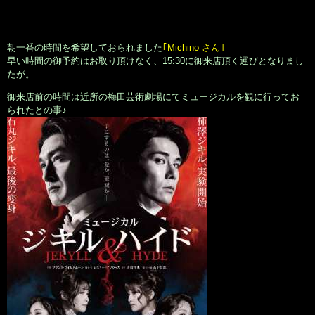
朝一番の時間を希望しておられました
｢Michino さん｣
早い時間の御予約はお取り頂けなく、15:30に御来店頂く運びとなりまし
たが。
御来店前の時間は近所の梅田芸術劇場にてミュージカルを観に行ってお
られたとの事♪