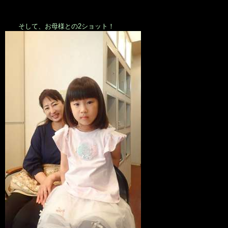
そして、お母様との2ショット！