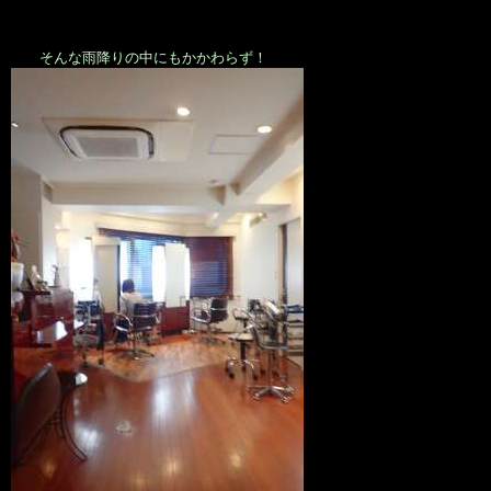
そんな雨降りの中にもかかわらず！