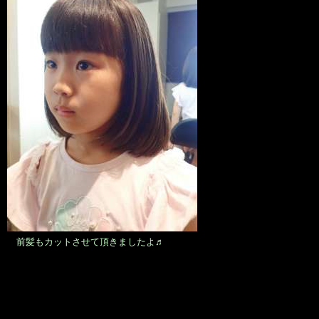
前髪もカットさせて頂きましたよ♬