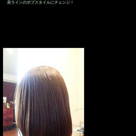
肩ラインのボブスタイルにチェンジ！