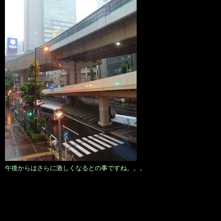
午後からはさらに激しくなるとの事ですね。。。