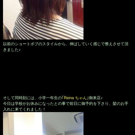
以前のショートボブのスタイルから、伸ばしていく感じで整えさせて頂
きました♪
そして同時刻には、小学一年生の
｢Reina ちゃん｣
御来店♪
今日は学校がお休みになったとの事で前日に御予約を下さり、髪のお手
入れに来てくれました！