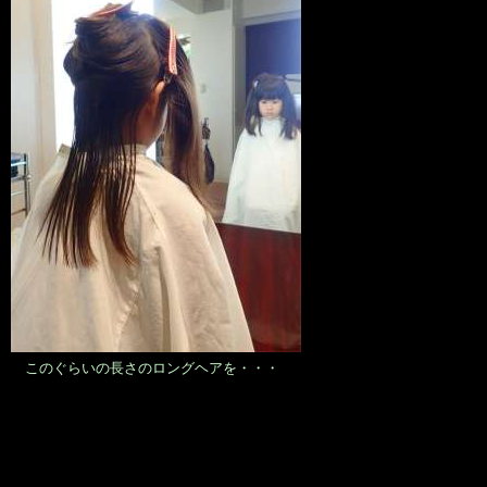
このぐらいの長さのロングヘアを・・・