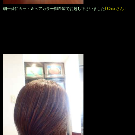
朝一番にカット＆ヘアカラー御希望でお越し下さいました
｢Chie さん｣