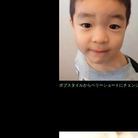
ボブスタイルからベリーショートにチェン