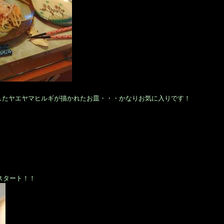
したヤエヤマヒルギが描かれたお皿・・・かなりお気に入りです！
てスタート！！