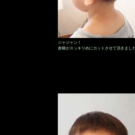
ジャジャン！
倉橋がスッキリめにカットさせて頂きました