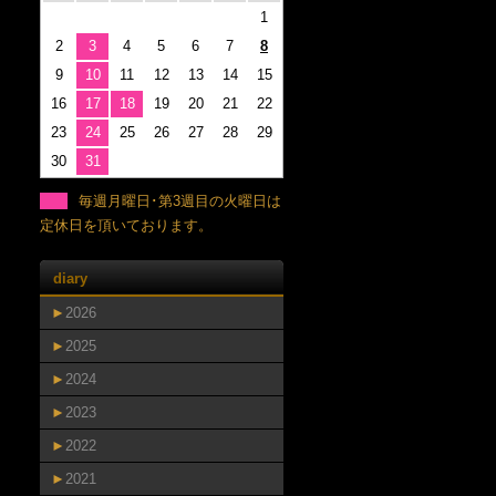
1
2
3
4
5
6
7
8
9
10
11
12
13
14
15
16
17
18
19
20
21
22
23
24
25
26
27
28
29
30
31
毎週月曜日･第3週目の火曜日は
定休日を頂いております。
diary
►
2026
►
2025
►
2024
►
2023
►
2022
►
2021