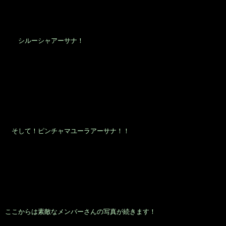
シルーシャアーサナ！
そして！ピンチャマユーラアーサナ！！
ここからは素敵なメンバーさんの写真が続きます！