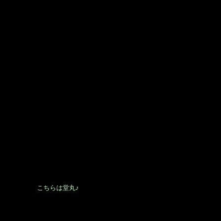
こちらは堂丸♪