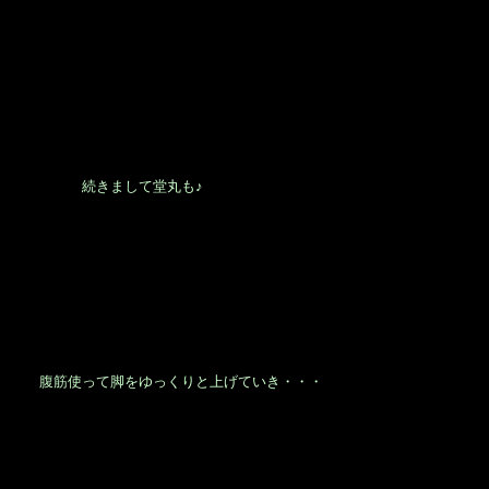
続きまして堂丸も♪
腹筋使って脚をゆっくりと上げていき・・・