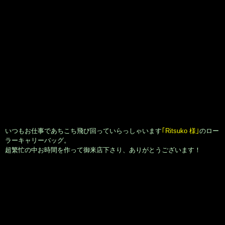
その後の夕刻、本日ラストのお客様は♪