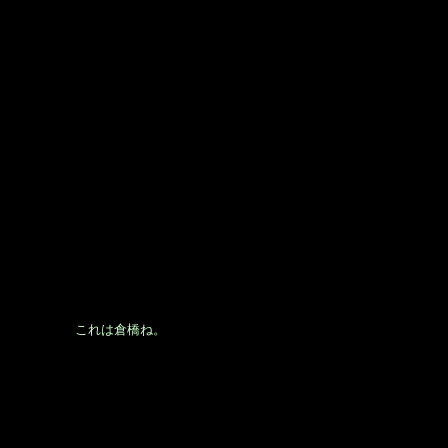
これは倉橋ね。