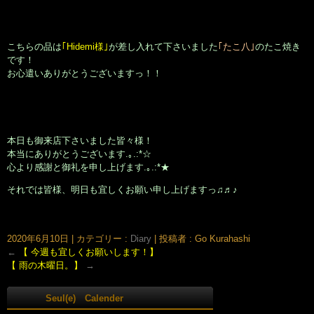
►
2026
►
2025
►
2024
►
2023
►
2022
►
2021
►
2020
ログイン
Top Page