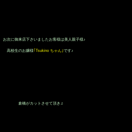
お次に御来店下さいましたお客様は美人親子様♪
高校生のお嬢様
｢Tsukino ちゃん｣
です♪
倉橋がカットさせて頂き♫