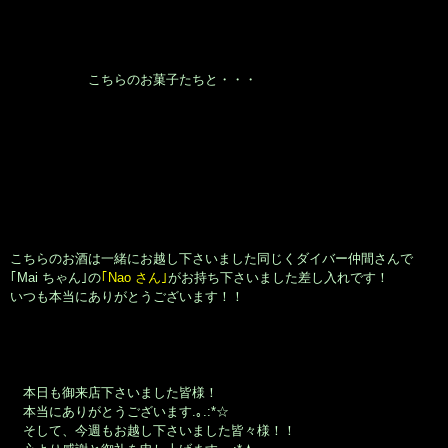
こちらのお菓子たちと・・・
こちらのお酒は一緒にお越し下さいました同じくダイバー仲間さんで
｢Mai ちゃん｣の
｢Nao さん｣
がお持ち下さいました差し入れです！
いつも本当にありがとうございます！！
本日も御来店下さいました皆様！
本当にありがとうございます.｡.:*☆
そして、今週もお越し下さいました皆々様！！