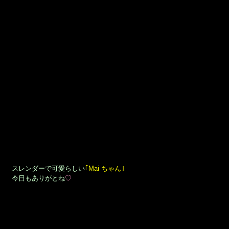
スレンダーで可愛らしい
｢Mai ちゃん｣
今日もありがとね
♡