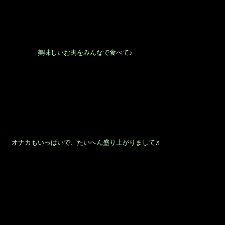
美味しいお肉をみんなで食べて♪
オナカもいっぱいで、たいへん盛り上がりまして♬