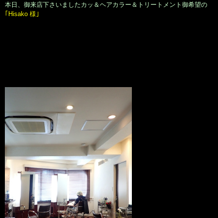
本日、御来店下さいましたカッ＆ヘアカラー＆トリートメント御希望の
｢Hisako 様｣