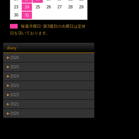
23
24
25
26
27
28
29
30
31
毎週月曜日･第3週目の火曜日は定休
日を頂いております。
diary
►
2026
►
2025
►
2024
►
2023
►
2022
►
2021
►
2020