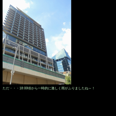
ただ・・・18:00頃から一時的に激しく雨がふりましたね～！