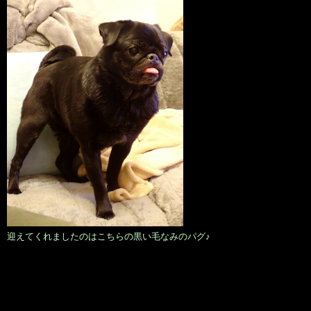
迎えてくれましたのはこちらの黒い毛なみのパグ♪