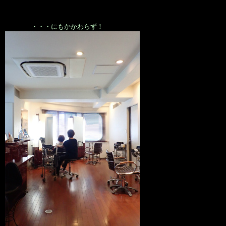
・・・にもかかわらず！