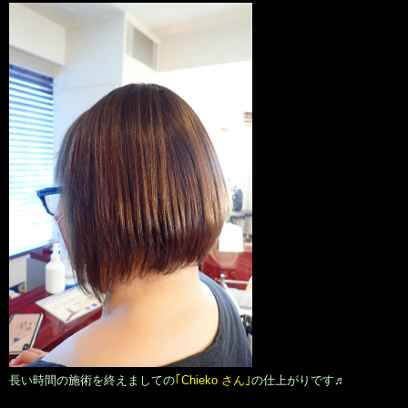
長い時間の施術を終えましての
｢Chieko さん｣
の仕上がりです♬