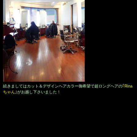
続きましてはカット＆デザインヘアカラー御希望で超ロングヘアの
｢Rina
ちゃん｣
がお越し下さいました！