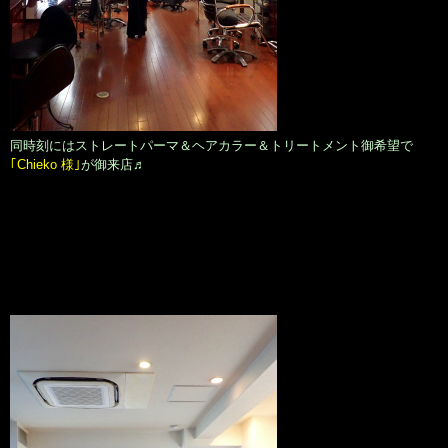
同時刻にはストレートパーマ＆ヘアカラー＆トリートメント御希望で
｢Chieko 様｣
が御来店♬