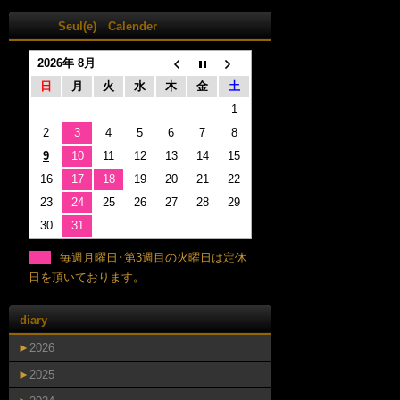
Seul(e) Calender
2026年 8月
日
月
火
水
木
金
土
1
2
3
4
5
6
7
8
9
10
11
12
13
14
15
16
17
18
19
20
21
22
23
24
25
26
27
28
29
30
31
毎週月曜日･第3週目の火曜日は定休
日を頂いております。
diary
►
2026
►
2025