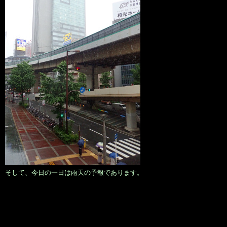
そして、今日の一日は雨天の予報であります。