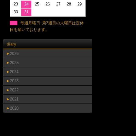
23
24
25
26
27
28
29
30
31
毎週月曜日･第3週目の火曜日は定休
日を頂いております。
diary
►
2026
►
2025
►
2024
►
2023
►
2022
►
2021
►
2020