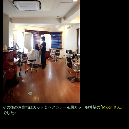
その後のお客様はカット＆ヘアカラー＆眉カット御希望の
｢Midori さん｣
でした♪