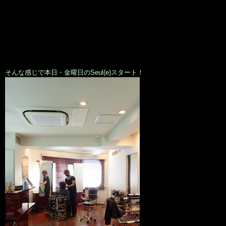
そんな感じで本日・金曜日のSeul(e)スタート！