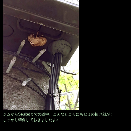
ジムからSeul(e)までの道中、こんなところにもセミの抜け殻が！
しっかり確保しておきましたよ♪