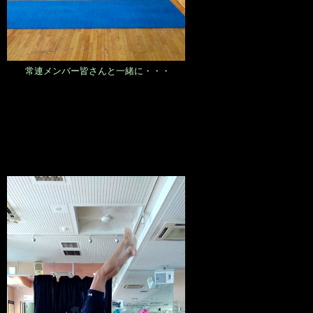
常連メンバー皆さんと一緒に・・・