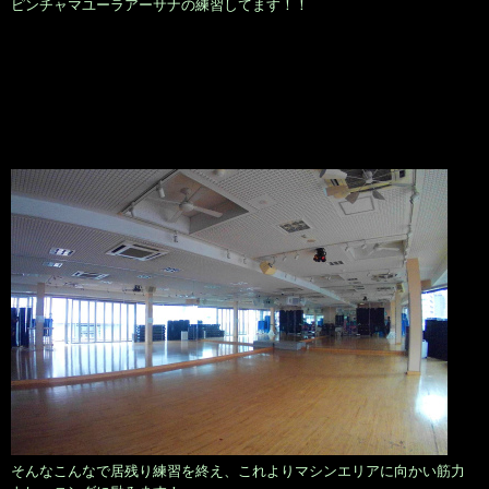
ピンチャマユーラアーサナの練習してます！！
そんなこんなで居残り練習を終え、これよりマシンエリアに向かい筋力