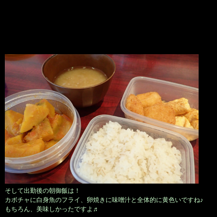
そして出勤後の朝御飯は！
カボチャに白身魚のフライ、卵焼きに味噌汁と全体的に黄色いですね♪
もちろん、美味しかったですよ♬