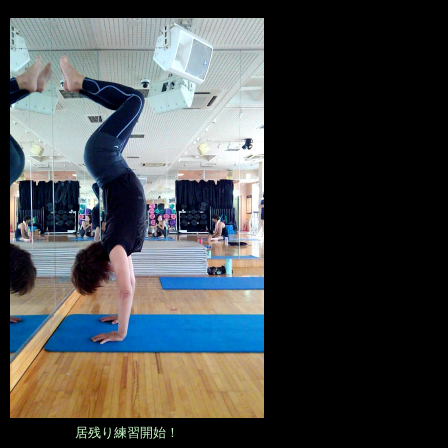
居残り練習開始！