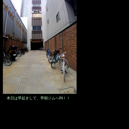
本日は早起きして、早朝ジムへIN！！