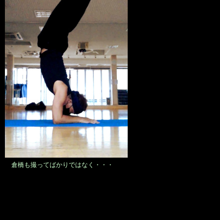
倉橋も撮ってばかりではなく・・・