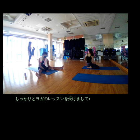
しっかりとヨガのレッスンを受けまして♪