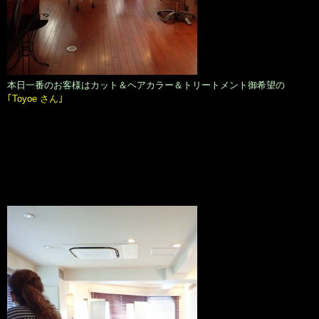
本日一番のお客様はカット＆ヘアカラー＆トリートメント御希望の
｢Toyoe さん｣