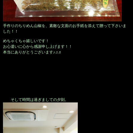
手作りのちりめん山椒を、素敵な文面のお手紙を添えて贈って下さいま
した！！
めちゃくちゃ嬉しいです！
お心遣いに心から感謝申し上げます！！
本当にありがとうございます♪♫♬
そして時間は過ぎましての夕刻。