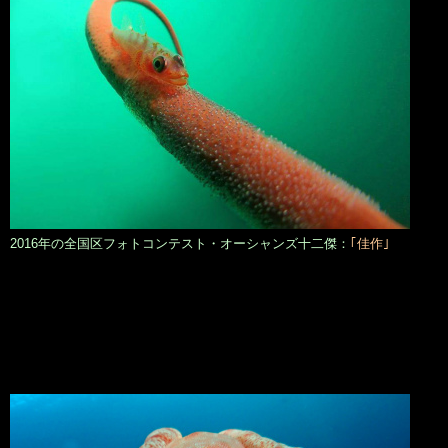
2016年の全国区フォトコンテスト・オーシャンズ十二傑：
｢佳作｣