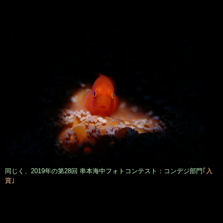
同じく、2019年の第28回 串本海中フォトコンテスト：コンデジ部門
｢入
賞｣