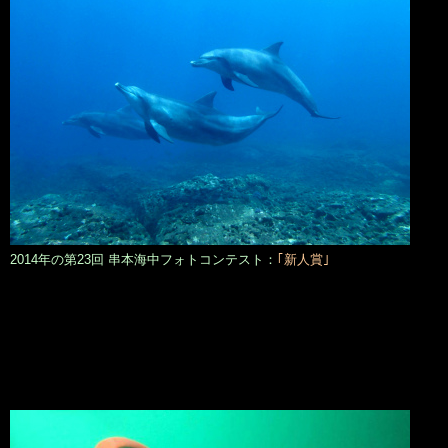
2014年の第23回 串本海中フォトコンテスト：
｢新人賞｣