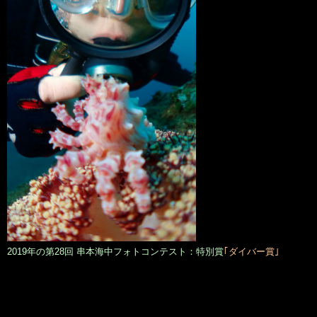
2019年の第28回 串本海中フォトコンテスト：特別賞
｢ダイバー賞｣