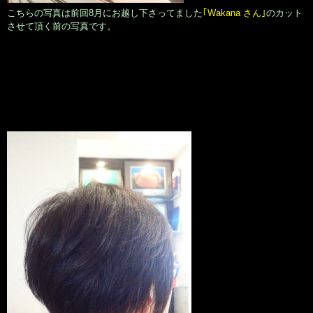
こちらの写真は前回8月にお越し下さってました
｢Wakana さん｣
のカット
させて頂く前の写真です。