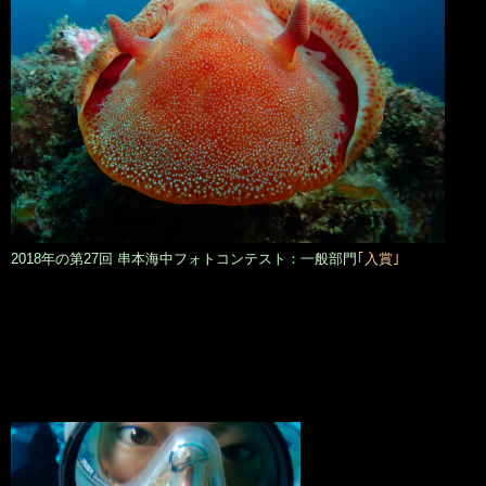
2018年の第27回 串本海中フォトコンテスト：一般部門
｢入賞｣