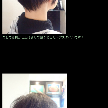
そして倉橋が仕上げさせて頂きましたヘアスタイルです！