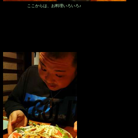
ここからは、お料理いろいろ♪