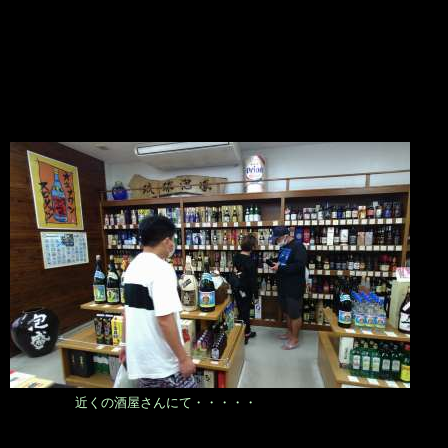
近くの酒屋さんにて・・・・・