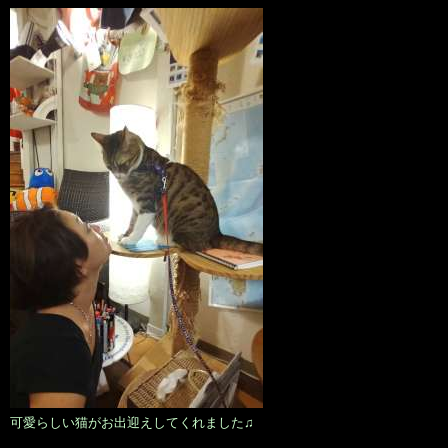
可愛らしい猫がお出迎えしてくれました♫