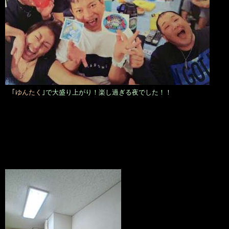
｢ゆんたく
｣で大盛り上がり！楽し過ぎる夜でした！！