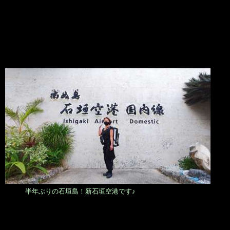
半年ぶりの石垣島！新石垣空港です♪