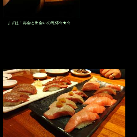
まずは！再会と出会いの乾杯☆★☆