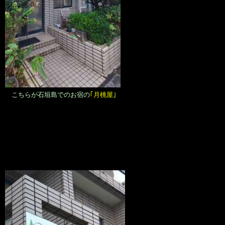
こちらが石垣島でのお宿の
｢月桃屋｣