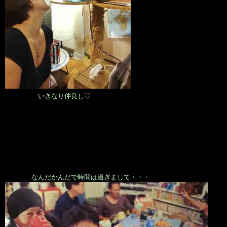
いきなり仲良し
♡
なんだかんだで時間は過ぎまして・・・