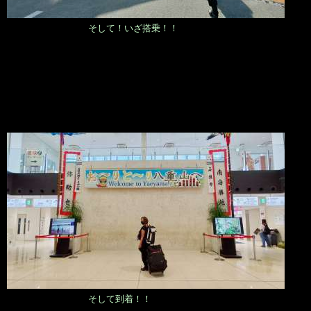
そして！いざ搭乗！！
そして到着！！