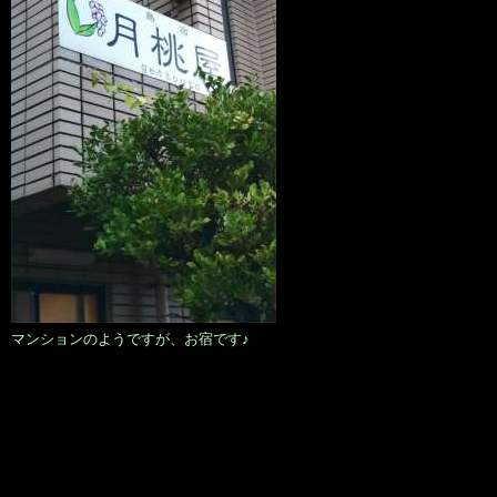
マンションのようですが、お宿です♪