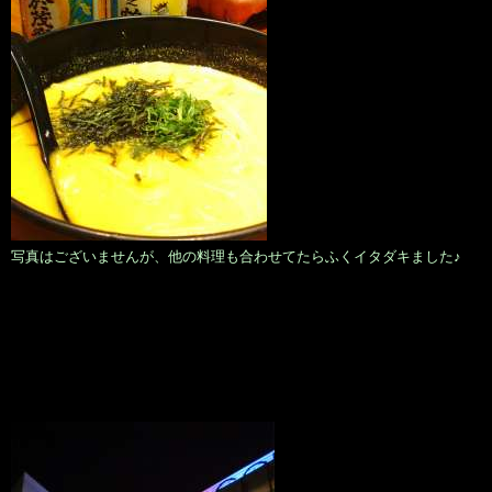
写真はございませんが、他の料理も合わせてたらふくイタダキました♪