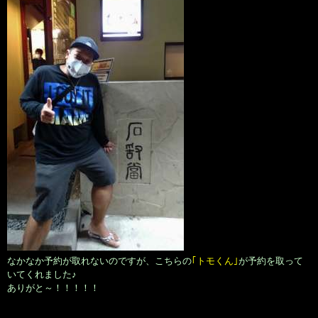
なかなか予約が取れないのですが、こちらの
｢トモくん｣
が予約を取って
いてくれました♪
ありがと～！！！！！