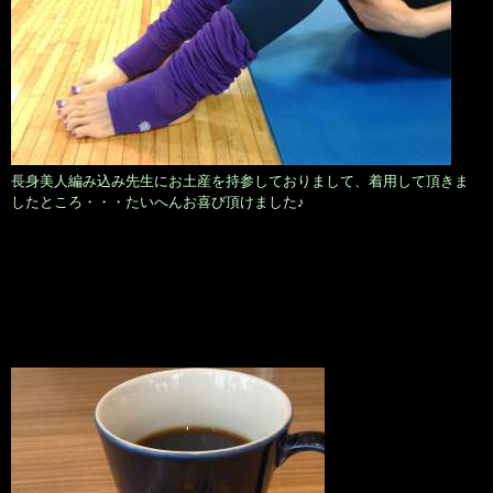
長身美人編み込み先生にお土産を持参しておりまして、着用して頂きま
したところ・・・たいへんお喜び頂けました♪