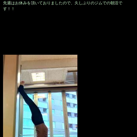
先週はお休みを頂いておりましたので、久しぶりのジムでの朝活で
す！！