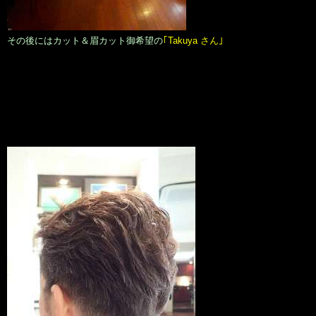
その後にはカット＆眉カット御希望の
｢Takuya さん｣