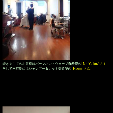
続きましてのお客様はパーマネントウェーブ御希望の
｢N・Yo-koさん｣
そして同時刻にはシャンプー＆カット御希望の
｢Naomi さん｣