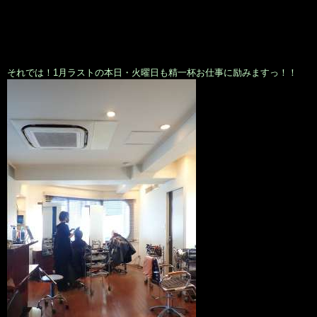
それでは！1月ラストの本日・火曜日も精一杯お仕事に励みますっ！！