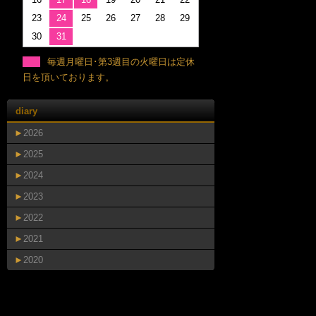
23
24
25
26
27
28
29
30
31
毎週月曜日･第3週目の火曜日は定休
日を頂いております。
diary
►
2026
►
2025
►
2024
►
2023
►
2022
►
2021
►
2020