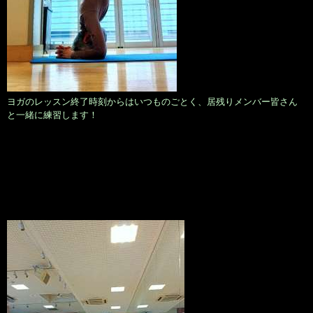
ヨガのレッスン終了時刻からはいつものごとく、居残りメンバー皆さん
と一緒に練習します！