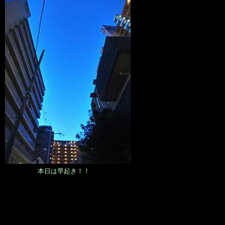
本日は早起き！！