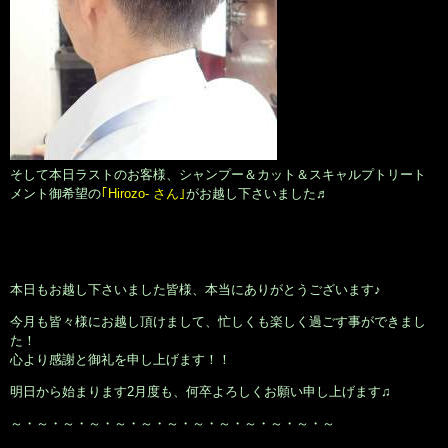
そして本日ラストのお客様、シャンプー＆カット＆スキャルプトリート
メント御希望の
｢Hirozo- さん｣
がお越し下さいました♬
本日もお越し下さいました皆様、本当にありがとうございます♪
今月も皆々様にお越し頂けまして、忙しくも楽しく過ごす事ができまし
た！
心より感謝と御礼を申し上げます！！
明日から始まります2月度も、何卒よろしくお願い申し上げます♫
～・～・～・～・～・～・～・～・～・～・～・～・～