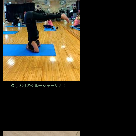
久しぶりのシルーシャーサナ！