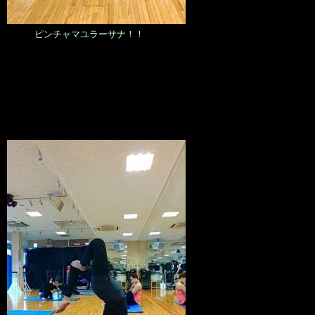
ピンチャマユラーサナ！！