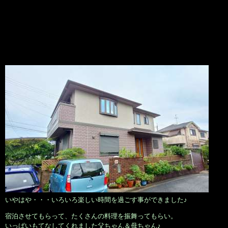
いやはや・・・いろいろ楽しい時間を過ごす事ができました♪
宿泊させてもらって、たくさんの料理を振舞ってもらい。
いっぱいもてなしてくれました父ちゃん＆母ちゃん♪