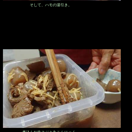
そして、ハモの湯引き。