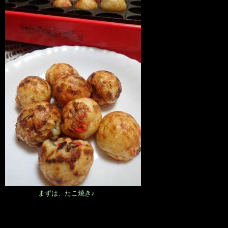
まずは、たこ焼き♪