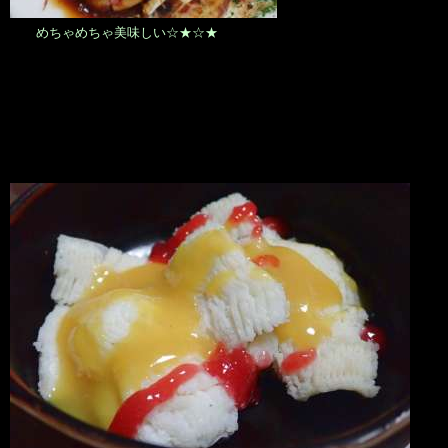
めちゃめちゃ美味しい☆★☆★