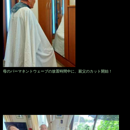
母のパーマネントウェーブの放置時間中に、親父のカット開始！