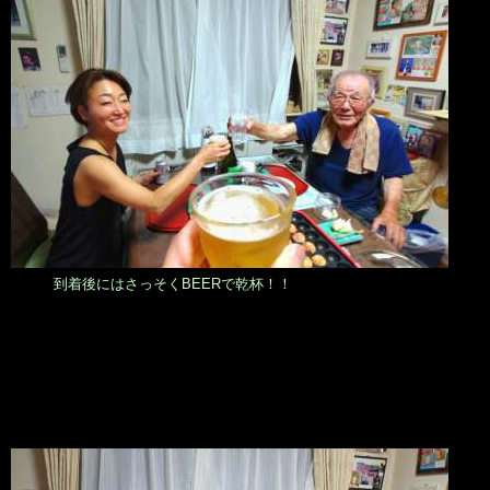
到着後にはさっそくBEERで乾杯！！