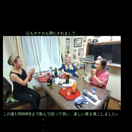
心もオナカも満たされまして。
この後1:00AM頃まで飲んで語って笑い、楽しい夜を過ごしました♪
・
・
・