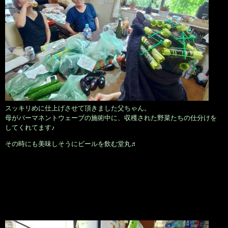
スッキリめに仕上げさせて頂きました父ちゃん。
母がパーマネントウェーブの施術中に、収穫された野菜たちの仕分けを
してくれてます♪
その時にも美味しそうにビールを飲む堂丸♬