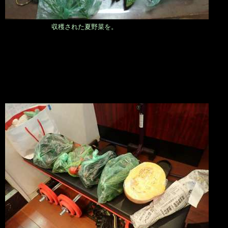
収穫された夏野菜を。