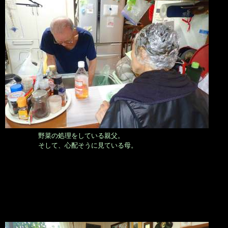
野菜の処理をしている親父。
そして、心配そうに見ている母。