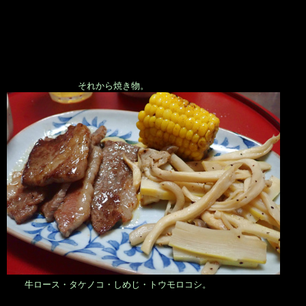
それから焼き物。
牛ロース・タケノコ・しめじ・トウモロコシ。