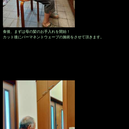
食後、まずは母の髪のお手入れを開始！
カット後にパーマネントウェーブの施術をさせて頂きます。