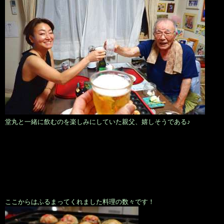
堂丸と一緒に飲むのを楽しみにしていた親父、嬉しそうである♪
ここからはふるまってくれました料理の数々です！