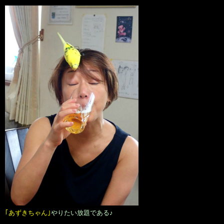
｢あずきちゃん｣
やりたい放題である♪