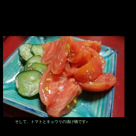
そして、トマトとキュウリの漬け物です♪