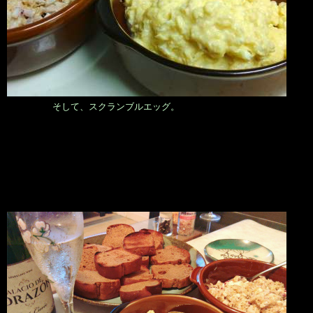
そして、スクランブルエッグ。