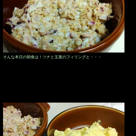
そんな本日の朝食は！ツナと玉葱のフィリングと・・・