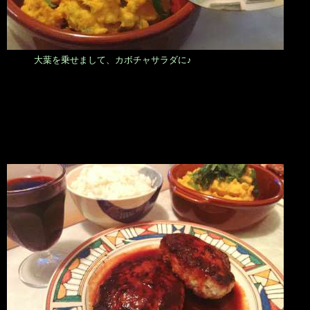
大葉を乗せまして、カボチャサラダに♪