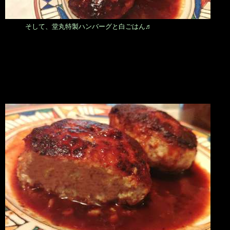
そして、堂丸特製ハンバーグと白ごはん♬