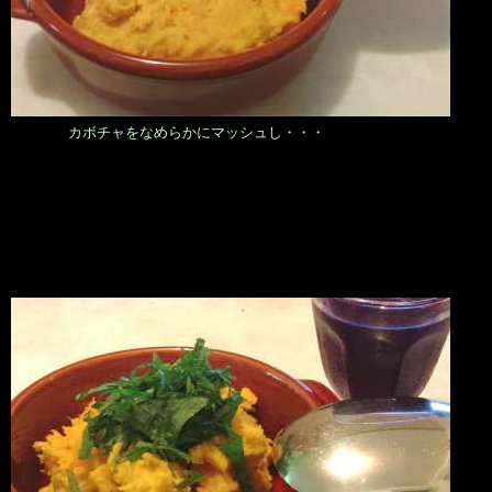
カボチャをなめらかにマッシュし・・・