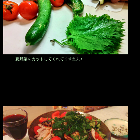
夏野菜をカットしてくれてます堂丸♪