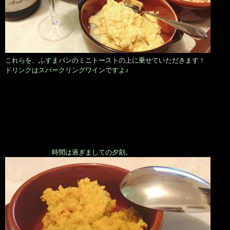
これらを、ふすまパンのミニトーストの上に乗せていただきます！
ドリンクはスパークリングワインですよ♪
時間は過ぎましての夕刻。