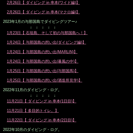
2月26日【 ダイビング in 串本(ワイド編)】
2月26日【 ダイビング in 串本(マクロ編)】
2023年1月の与那国島でダイビングツアー♪
↓ ↓ ↓ ↓ ↓
1月23日【 石垣島、そして初の与那国島へ！】
1月24日【 与那国島の想い出(ダイビング編)】
1月24日【 与那国島の想い出(MARLIN)】
1月24日【 与那国島の想い出(暴風の中)】
1月25日【 与那国島の想い出(与那国馬)】
1月25日【 与那国島の想い出(酒造所見学)】
2022年11月のダイビング・ログ。
↓ ↓ ↓ ↓ ↓
11月21日【 ダイビング in 串本(1日目)】
11月21日【 多目的トイレ。】
11月22日【 ダイビング in 串本(2日目)】
2022年10月のダイビング・ログ。